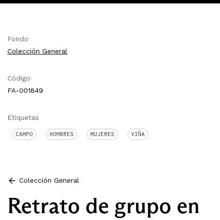
Fondo
Colección General
Código
FA-001849
Etiquetas
CAMPO
HOMBRES
MUJERES
VIÑA
Colección General
Retrato de grupo en