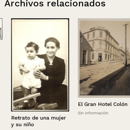
Archivos relacionados
El Gran Hotel Colón
Sin información
Retrato de una mujer
y su niño