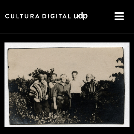
Buscar: