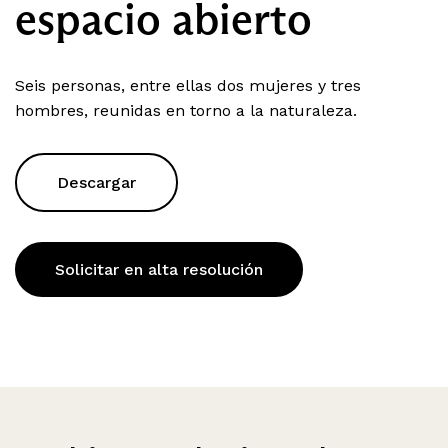
espacio abierto
Seis personas, entre ellas dos mujeres y tres
hombres, reunidas en torno a la naturaleza.
Descargar
Solicitar en alta resolución