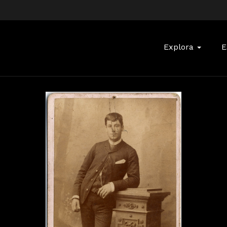
Buscar:
Explora
E