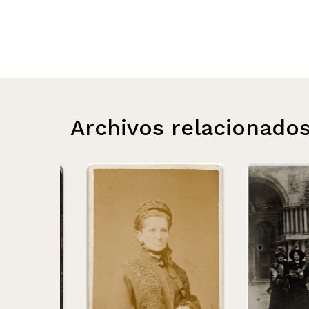
Archivos relacionado