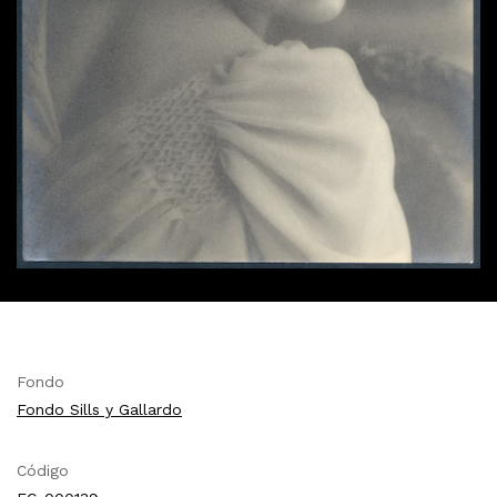
Fondo
Fondo Sills y Gallardo
Código