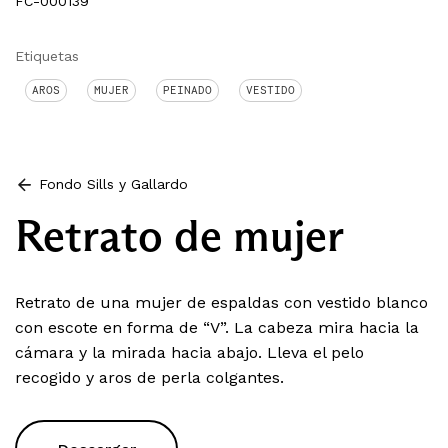
FC-000139
Etiquetas
AROS
MUJER
PEINADO
VESTIDO
Fondo Sills y Gallardo
Retrato de mujer
Retrato de una mujer de espaldas con vestido blanco
con escote en forma de “V”. La cabeza mira hacia la
cámara y la mirada hacia abajo. Lleva el pelo
recogido y aros de perla colgantes.