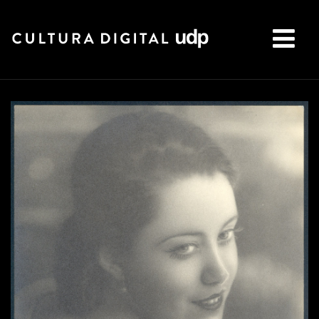
Buscar: