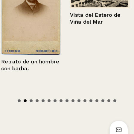
Vista del Estero de
Viña del Mar
Retrato de un hombre
con barba.