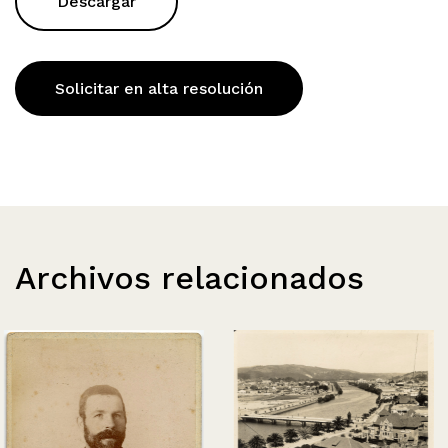
Descargar
Solicitar en alta resolución
Archivos relacionados