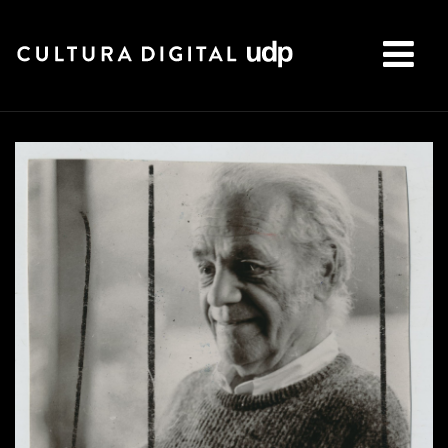
Buscar: