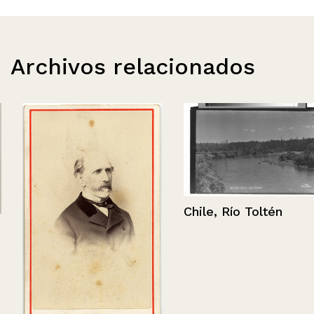
Archivos relacionados
Chile, Río Toltén