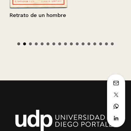
Retrato de un hombre