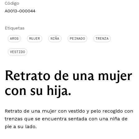
Código
A0013-000044
Etiquetas
AROS
MUJER
NIÑA
PEINADO
TRENZA
VESTIDO
Retrato de una mujer
con su hija.
Retrato de una mujer con vestido y pelo recogido con
trenzas que se encuentra sentada con una niña de
pie a su lado.