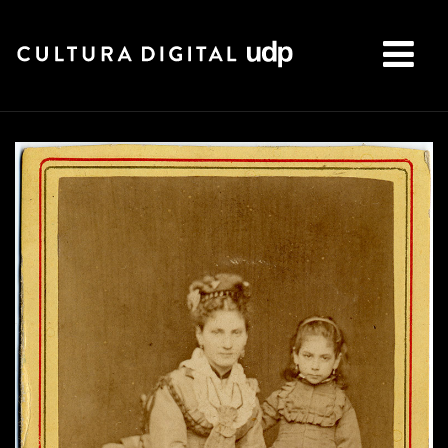
Buscar: