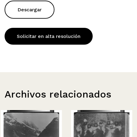
Descargar
Solicitar en alta resolución
Archivos relacionados