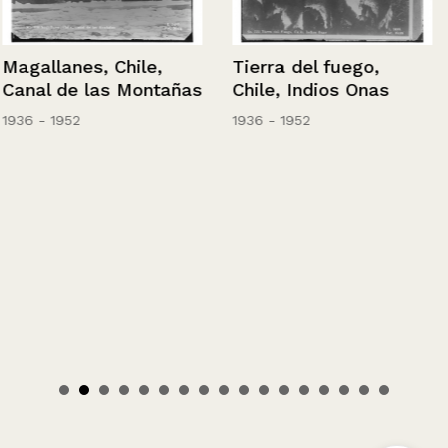
Magallanes, Chile,
Tierra del fuego,
Canal de las Montañas
Chile, Indios Onas
1936 - 1952
1936 - 1952