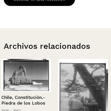
Archivos relacionados
Chile, Constitución.-
Piedra de los Lobos
1936 - 1952