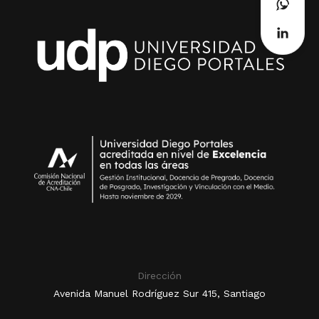
Dirección
Avenida Manuel Rodríguez Sur 415, Santiago