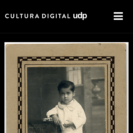
Buscar: