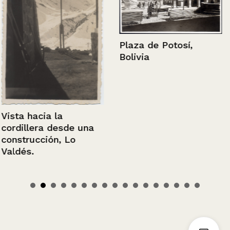
Plaza de Potosí,
Bolivia
Vista hacia la
cordillera desde una
construcción, Lo
Valdés.