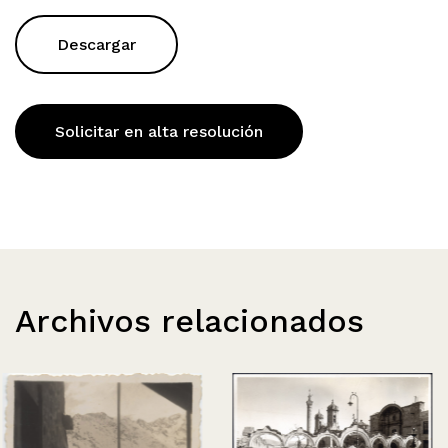
Descargar
Solicitar en alta resolución
Archivos relacionados