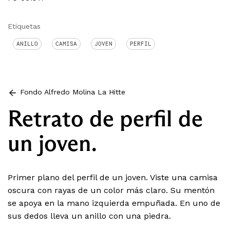
Etiquetas
ANILLO
CAMISA
JOVEN
PERFIL
Fondo Alfredo Molina La Hitte
Retrato de perfil de
un joven.
Primer plano del perfil de un joven. Viste una camisa
oscura con rayas de un color más claro. Su mentón
se apoya en la mano izquierda empuñada. En uno de
sus dedos lleva un anillo con una piedra.