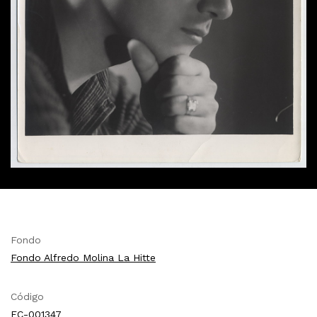
Fondo
Fondo Alfredo Molina La Hitte
Código
FC-001347