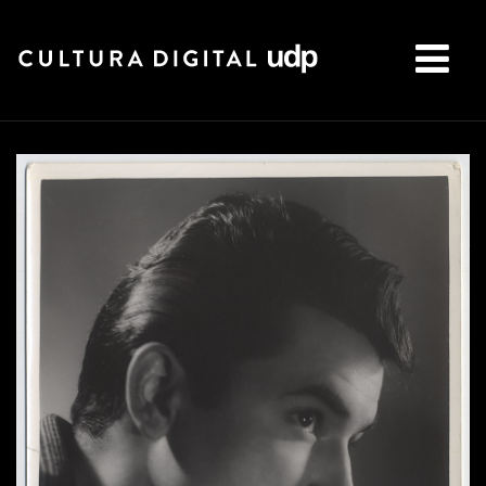
Buscar: