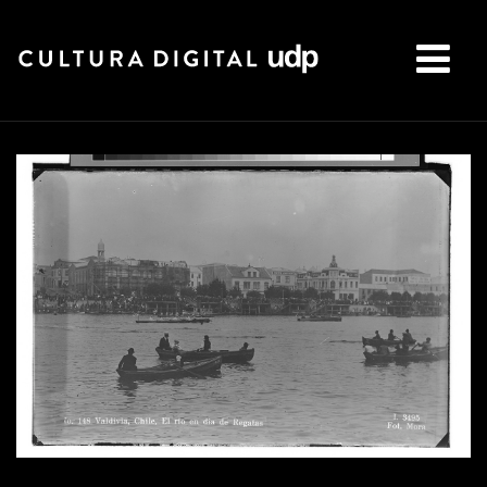
Buscar: