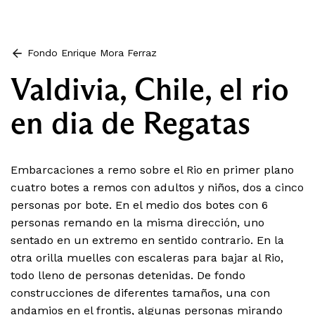
Fondo Enrique Mora Ferraz
Valdivia, Chile, el rio
en dia de Regatas
Embarcaciones a remo sobre el Rio en primer plano
cuatro botes a remos con adultos y niños, dos a cinco
personas por bote. En el medio dos botes con 6
personas remando en la misma dirección, uno
sentado en un extremo en sentido contrario. En la
otra orilla muelles con escaleras para bajar al Rio,
todo lleno de personas detenidas. De fondo
construcciones de diferentes tamaños, una con
andamios en el frontis, algunas personas mirando