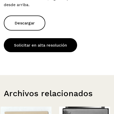
desde arriba.
Descargar
Solicitar en alta resolución
Archivos relacionados