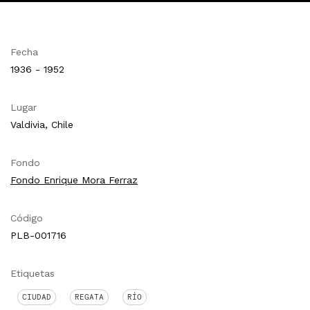
Fecha
1936 - 1952
Lugar
Valdivia, Chile
Fondo
Fondo Enrique Mora Ferraz
Código
PLB-001716
Etiquetas
CIUDAD
REGATA
RÍO