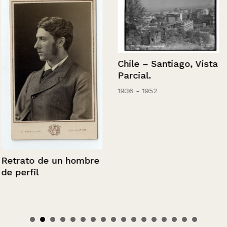
Chile – Santiago, Vista
Parcial.
1936 - 1952
Retrato de un hombre
de perfil