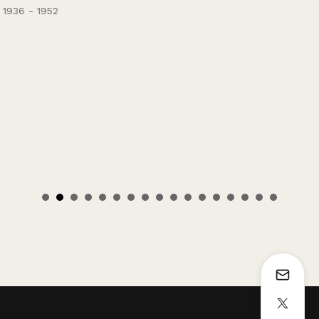
1936 - 1952