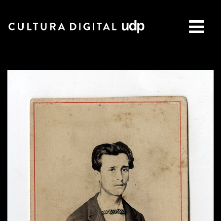
Buscar: