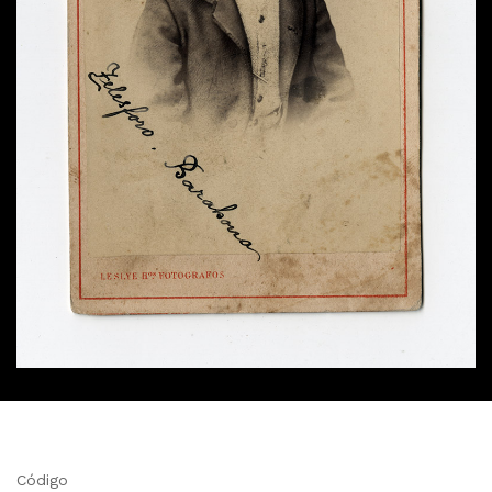
Código