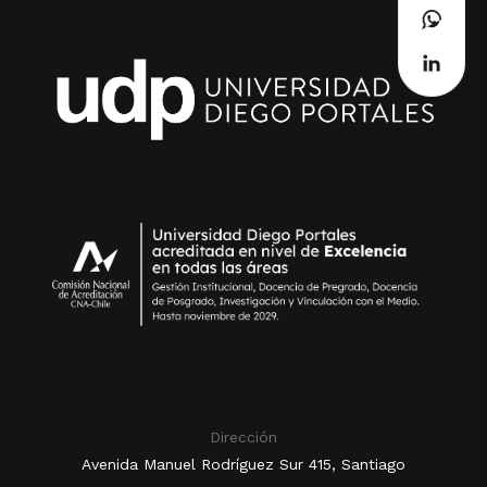
Dirección
Avenida Manuel Rodríguez Sur 415, Santiago