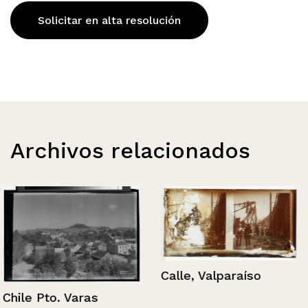
Solicitar en alta resolución
Archivos relacionados
Calle, Valparaíso
Chile Pto. Varas