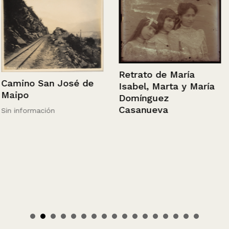
Retrato de María
Camino San José de
Isabel, Marta y María
Maipo
Domínguez
Casanueva
Sin información