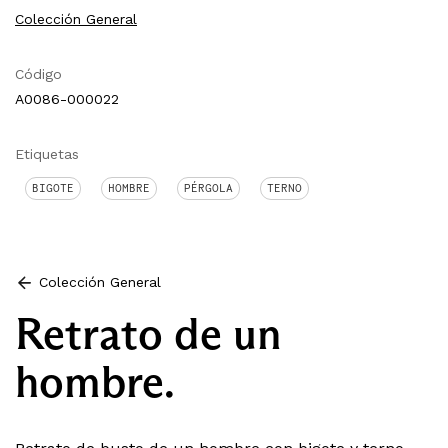
Colección General
Código
A0086-000022
Etiquetas
BIGOTE
HOMBRE
PÉRGOLA
TERNO
Colección General
Retrato de un
hombre.