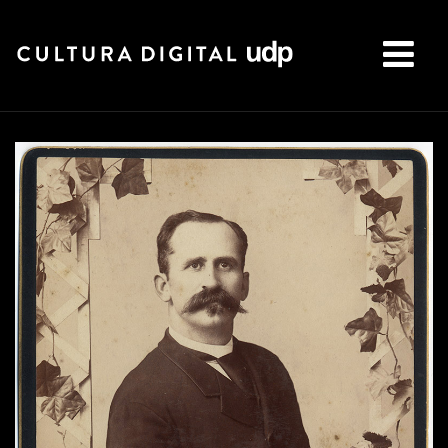
Buscar: