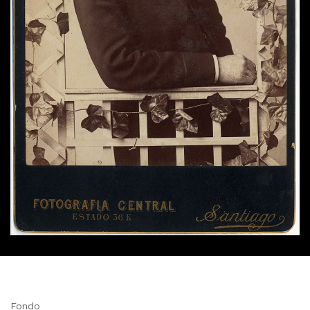
Fondo