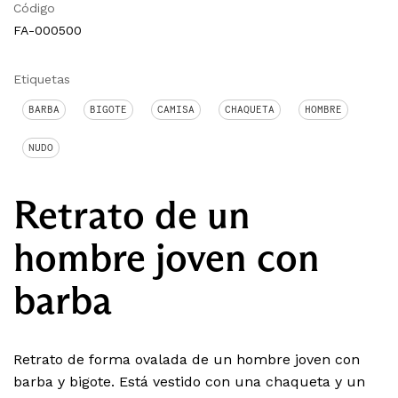
Código
FA-000500
Etiquetas
BARBA
BIGOTE
CAMISA
CHAQUETA
HOMBRE
NUDO
Retrato de un
hombre joven con
barba
Retrato de forma ovalada de un hombre joven con
barba y bigote. Está vestido con una chaqueta y un