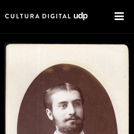
Buscar: