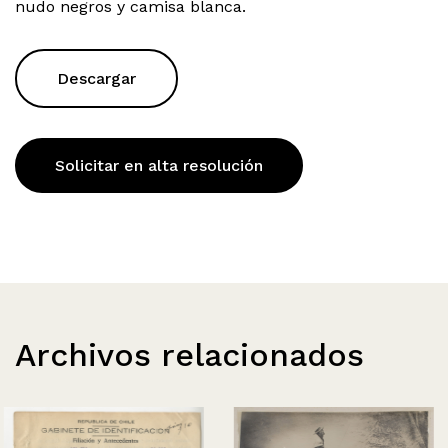
nudo negros y camisa blanca.
Descargar
Solicitar en alta resolución
Archivos relacionados