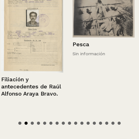
Pesca
Sin información
Filiación y
antecedentes de Raúl
Alfonso Araya Bravo.