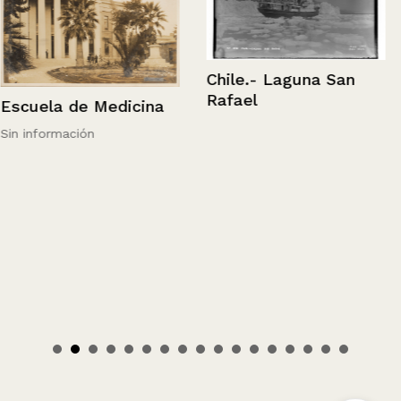
Chile.- Laguna San
Rafael
Escuela de Medicina
Sin información