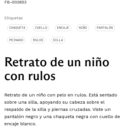
FB-002653
Etiquetas
CHAQUETA
CUELLO
ENCAJE
NIÑO
PANTALÓN
PEINADO
RULOS
SILLA
Retrato de un niño
con rulos
Retrato de un niño con pelo en rulos. Está sentado
sobre una silla, apoyando su cabeza sobre el
respaldo de la silla y piernas cruzadas. Viste un
pantalón negro y una chaqueta negra con cuello de
encaje blanco.