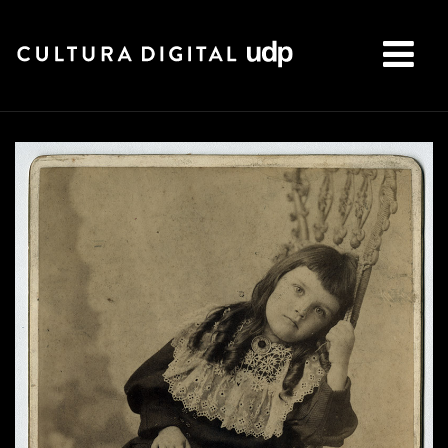
Buscar: