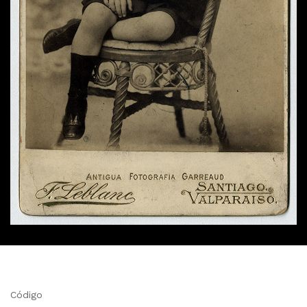
Código