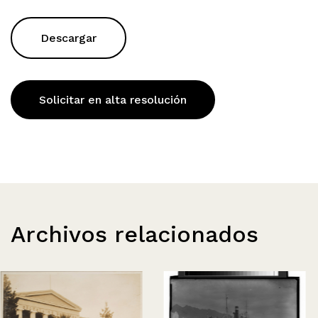
Descargar
Solicitar en alta resolución
Archivos relacionados