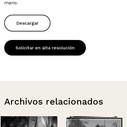
mano.
Descargar
Solicitar en alta resolución
Archivos relacionados