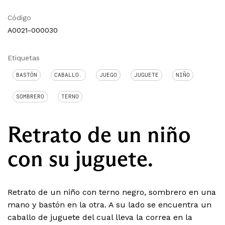
Código
A0021-000030
Etiquetas
BASTÓN
CABALLO.
JUEGO
JUGUETE
NIÑO
SOMBRERO
TERNO
Retrato de un niño
con su juguete.
Retrato de un niño con terno negro, sombrero en una
mano y bastón en la otra. A su lado se encuentra un
caballo de juguete del cual lleva la correa en la