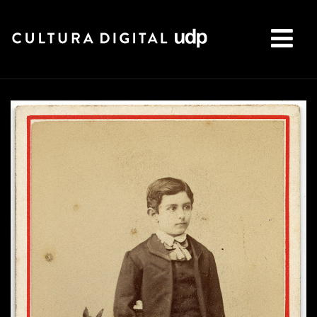
Buscar: