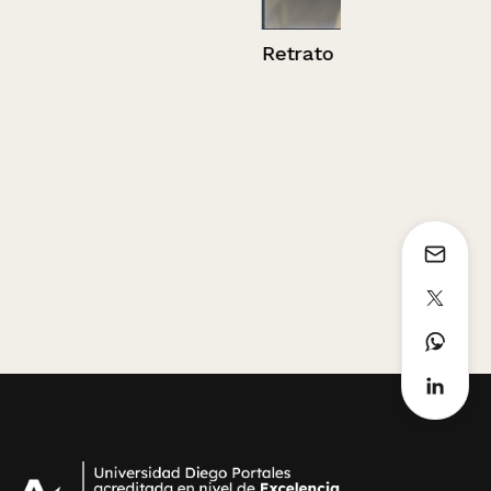
Retrato de mujer