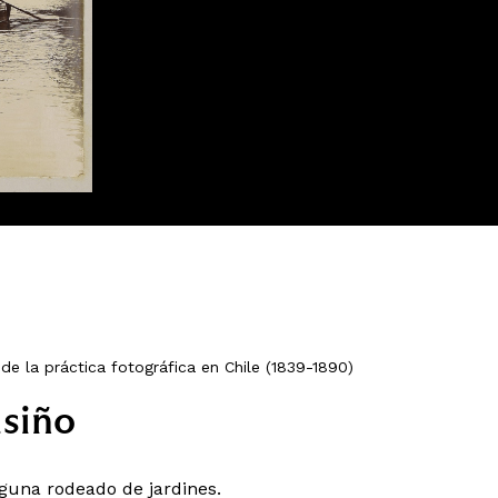
de la práctica fotográfica en Chile (1839-1890)
siño
aguna rodeado de jardines.