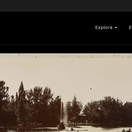
Buscar:
Explora
E