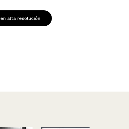
 en alta resolución