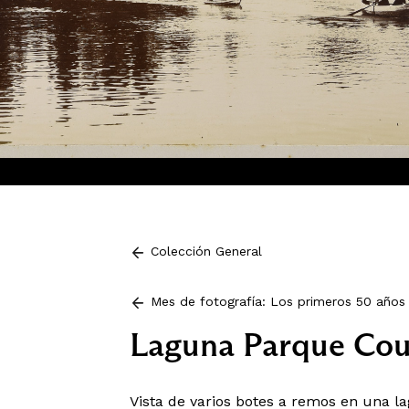
Colección General
Mes de fotografía: Los primeros 50 años 
Laguna Parque Cou
Vista de varios botes a remos en una l