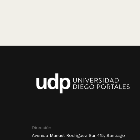
Dirección
Avenida Manuel Rodríguez Sur 415, Santiago