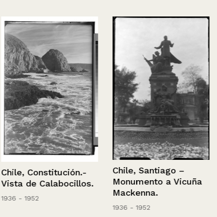
Chile, Santiago –
Chile, Constitución.-
Monumento a Vicuña
Vista de Calabocillos.
Mackenna.
1936 - 1952
1936 - 1952