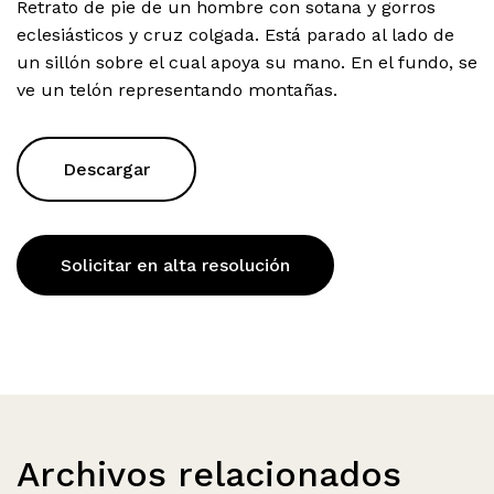
Retrato de pie de un hombre con sotana y gorros
eclesiásticos y cruz colgada. Está parado al lado de
un sillón sobre el cual apoya su mano. En el fundo, se
ve un telón representando montañas.
Descargar
Solicitar en alta resolución
Archivos relacionados