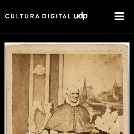
Buscar: