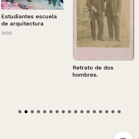
Estudiantes escuela
de arquitectura
2000
Retrato de dos
hombres.