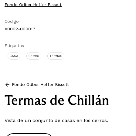
Fondo Odber Heffer Bissett
Código
A0002-000017
Etiquetas
CASA
CERRO
TERMAS
Fondo Odber Heffer Bissett
Termas de Chillán
Vista de un conjunto de casas en los cerros.