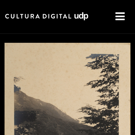
Buscar: