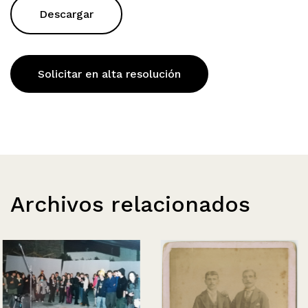
Descargar
Solicitar en alta resolución
Archivos relacionados