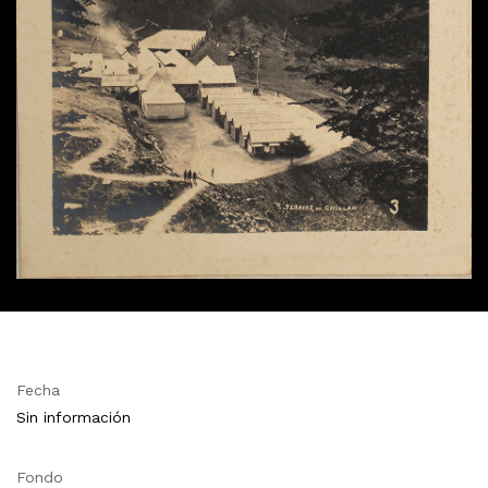
Fecha
Sin información
Fondo