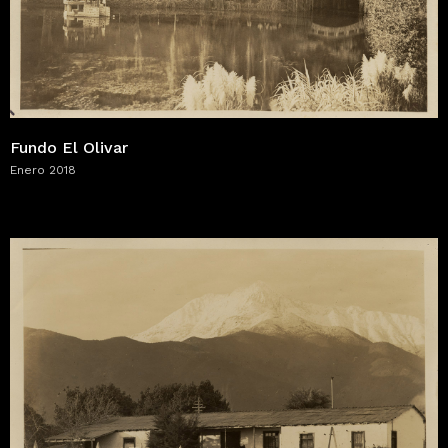
Fundo El Olivar
Enero 2018