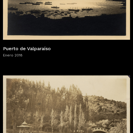
Puerto de Valparaíso
Enero 2018