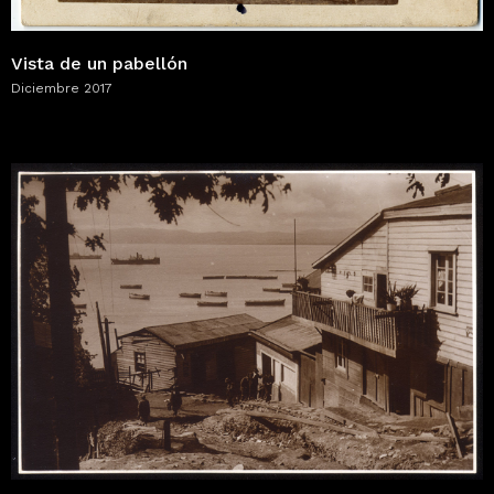
Vista de un pabellón
Diciembre 2017