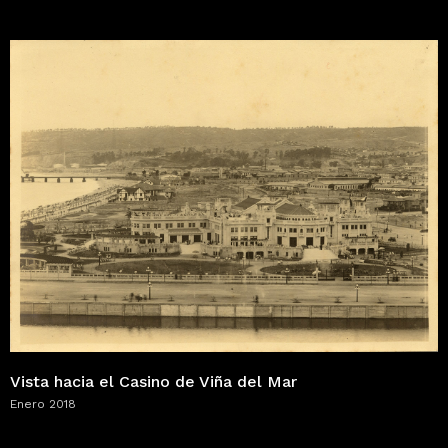
Vista hacia el Casino de Viña del Mar
Enero 2018