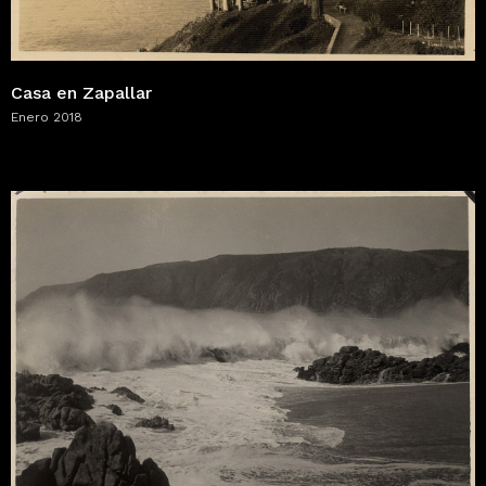
Casa en Zapallar
Enero 2018