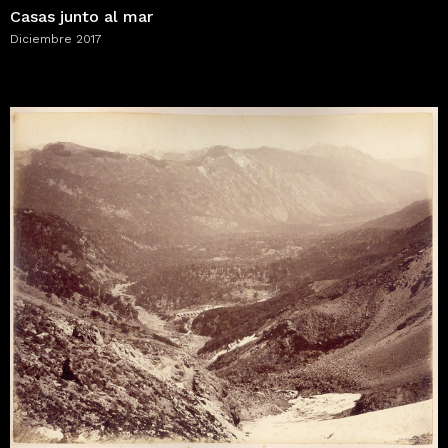
Casas junto al mar
Diciembre 2017