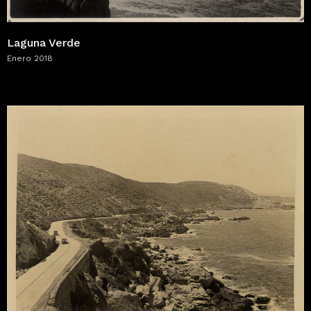
Laguna Verde
Enero 2018