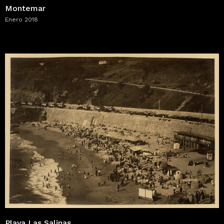
Montemar
Enero 2018
Playa Las Salinas