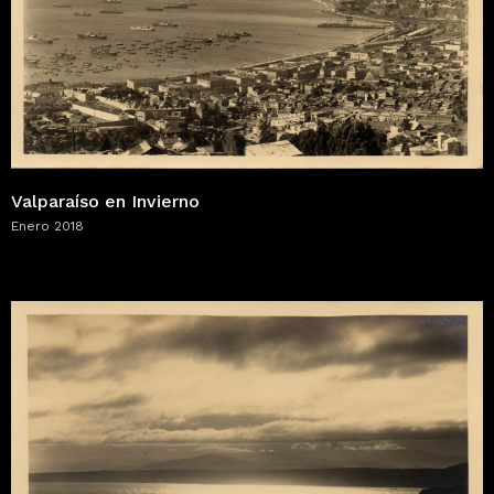
Valparaíso en Invierno
Enero 2018