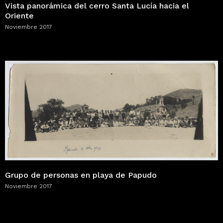
Vista panorámica del cerro Santa Lucía hacia el
Oriente
Noviembre 2017
Grupo de personas en playa de Papudo
Noviembre 2017