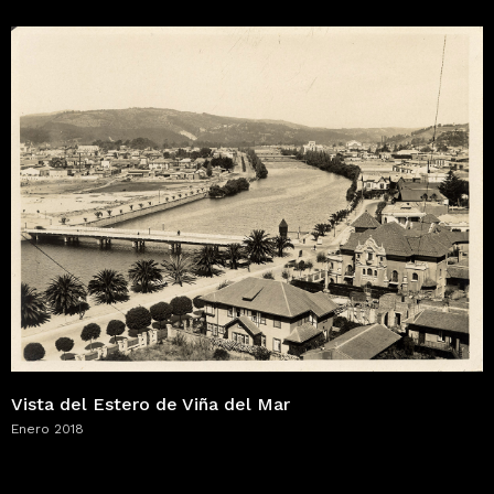
Vista del Estero de Viña del Mar
Enero 2018