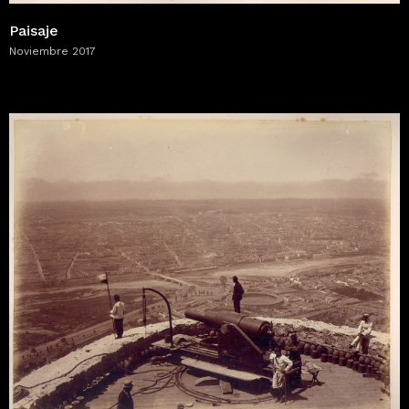
Paisaje
Noviembre 2017