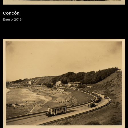
Concón
Enero 2018