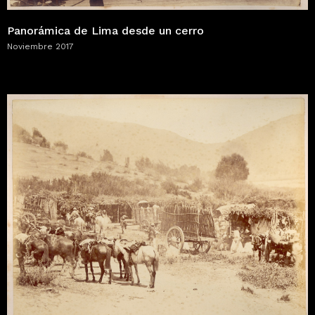
Panorámica de Lima desde un cerro
Noviembre 2017