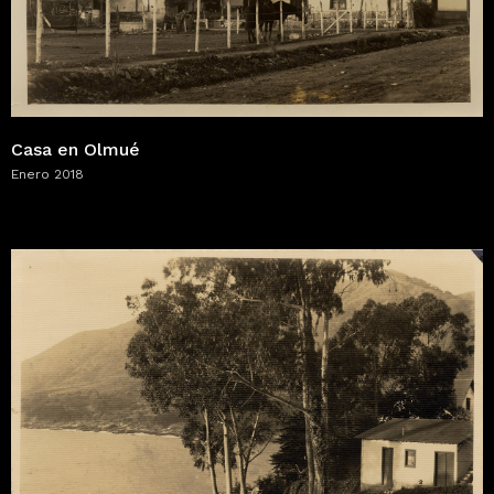
Casa en Olmué
Enero 2018