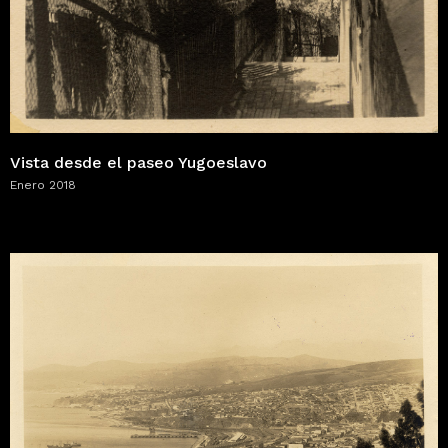
Vista desde el paseo Yugoeslavo
Enero 2018