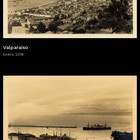
Valparaíso
Enero 2018