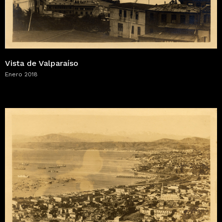
Vista de Valparaíso
Enero 2018