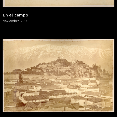
En el campo
Noviembre 2017