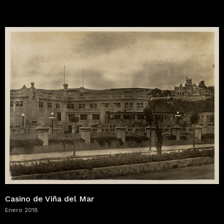
Casino de Viña del Mar
Enero 2018