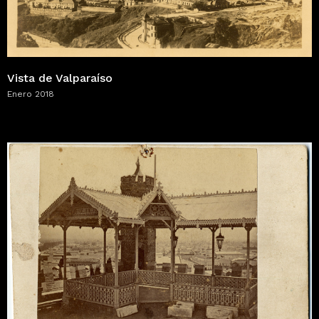
Vista de Valparaíso
Enero 2018