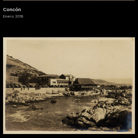
Concón
Enero 2018