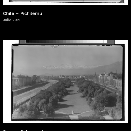
Chile – Pichilemu
Julio 2021