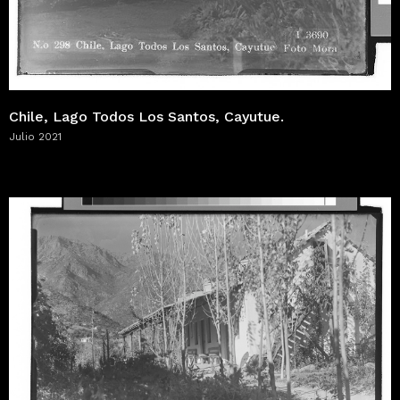
Chile, Lago Todos Los Santos, Cayutue.
Julio 2021