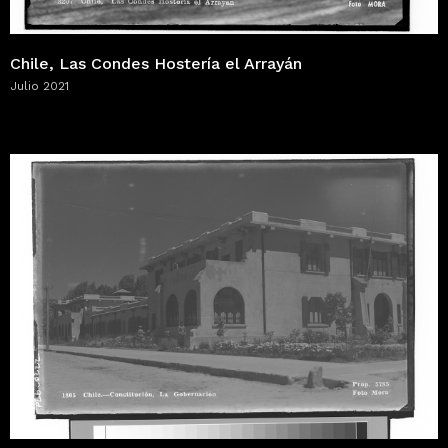
Chile, Las Condes Hostería el Arrayán
Julio 2021