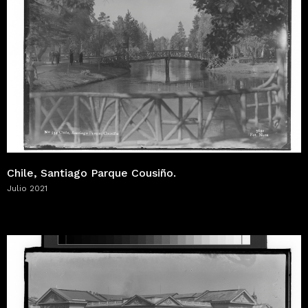
Chile, Santiago Parque Cousiño.
Julio 2021