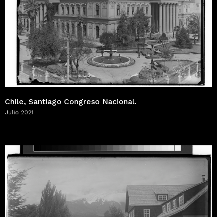
Chile, Santiago Congreso Nacional.
Julio 2021