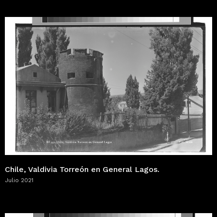
Chile, Valdivia Torreón en General Lagos.
Julio 2021