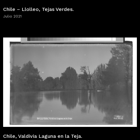
Chile – Llolleo, Tejas Verdes.
Julio 2021
Chile, Valdivia Laguna en la Teja.