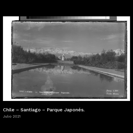
Chile – Santiago – Parque Japonés.
Julio 2021