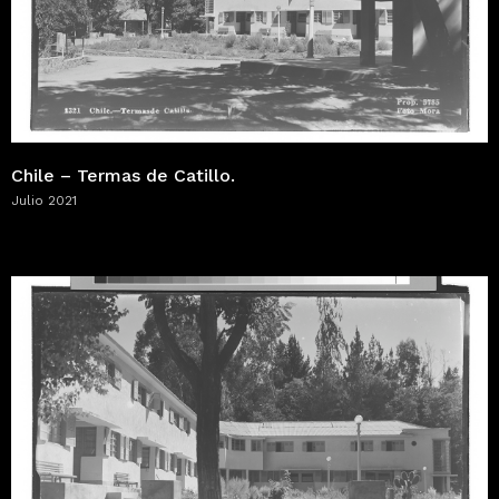
Chile – Termas de Catillo.
Julio 2021