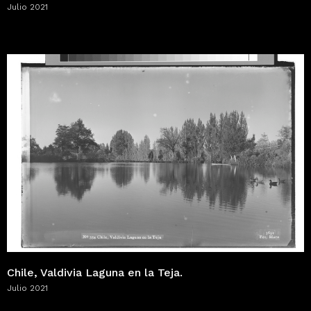
Julio 2021
Chile, Valdivia Laguna en la Teja.
Julio 2021