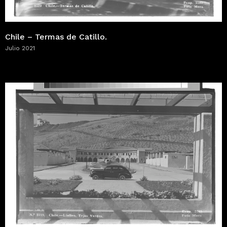
Chile – Termas de Catillo.
Julio 2021