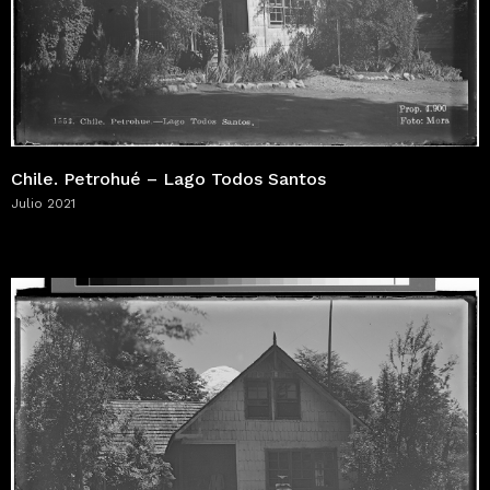
Chile. Petrohué – Lago Todos Santos
Julio 2021