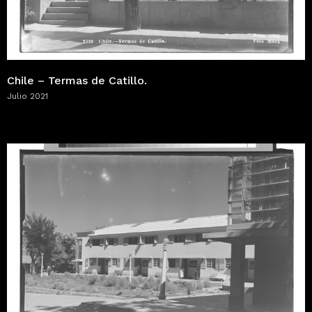
Chile – Termas de Catillo.
Julio 2021