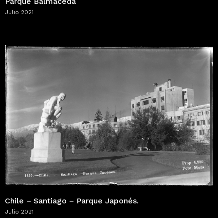
Parque Balmaceda
Julio 2021
Chile – Santiago – Parque Japonés.
Julio 2021