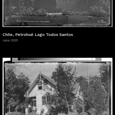
Chile, Petrohué Lago Todos Santos
Julio 2021