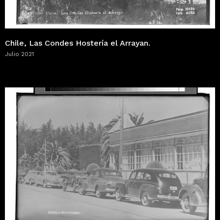
Chile, Las Condes Hostería el Arrayan.
Julio 2021