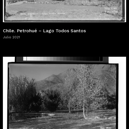
Chile. Petrohué – Lago Todos Santos
Julio 2021