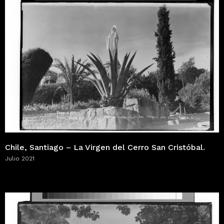
Chile, Santiago – La Virgen del Cerro San Cristóbal.
Julio 2021