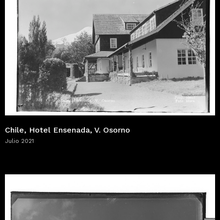
Chile, Hotel Ensenada, V. Osorno
Julio 2021