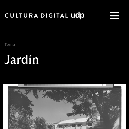
Buscar:
Tema
Jardín