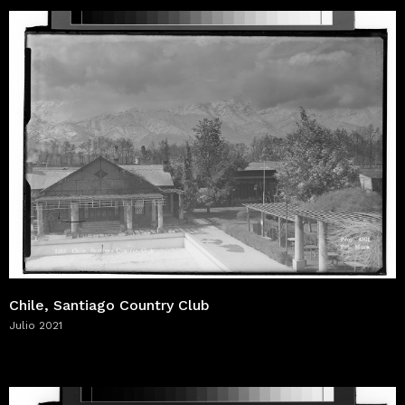
Chile, Santiago Country Club
Julio 2021