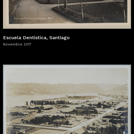
Escuela Dentística, Santiago
Noviembre 2017