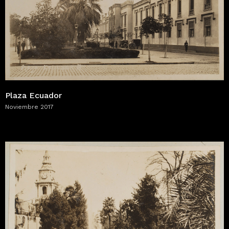
Plaza Ecuador
Noviembre 2017