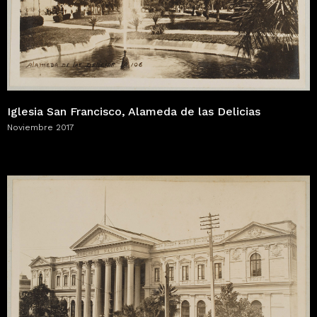
Iglesia San Francisco, Alameda de las Delicias
Noviembre 2017