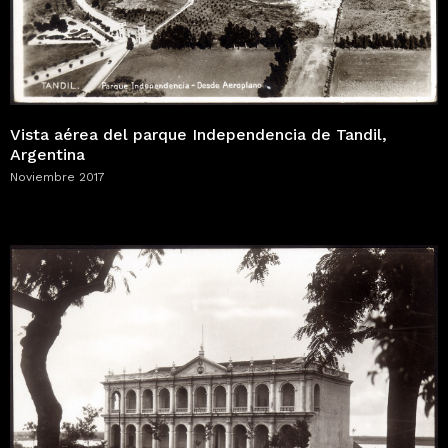
Vista aérea del parque Independencia de Tandil,
Argentina
Noviembre 2017