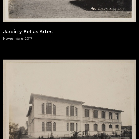
Jardín y Bellas Artes
Noviembre 2017