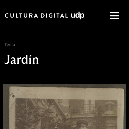
Buscar:
Tema
Jardín