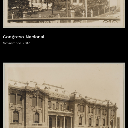
Congreso Nacional
Noviembre 2017