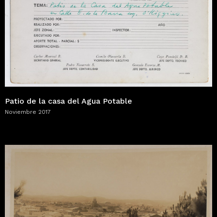
Patio de la casa del Agua Potable
Noviembre 2017