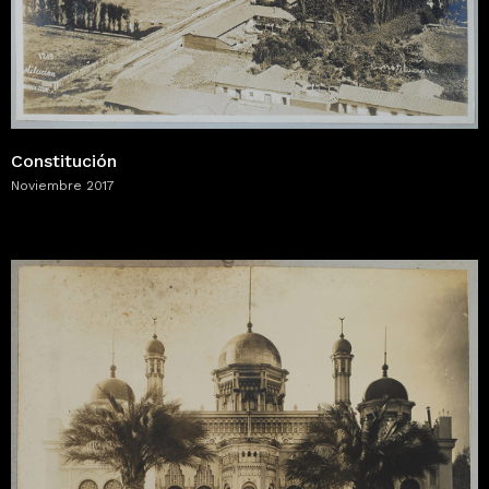
Constitución
Noviembre 2017