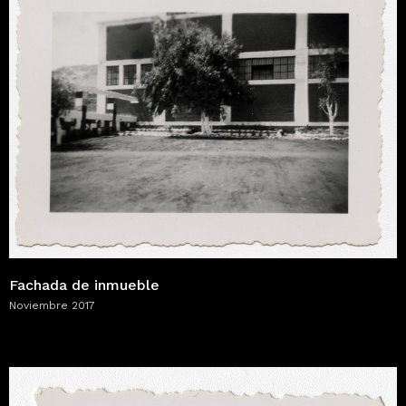
Fachada de inmueble
Noviembre 2017