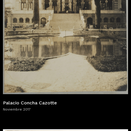
Palacio Concha Cazotte
Noviembre 2017