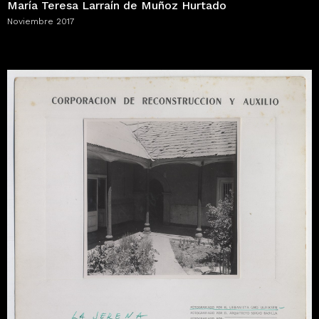
María Teresa Larraín de Muñoz Hurtado
Noviembre 2017