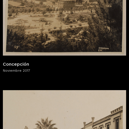
Concepción
Noviembre 2017