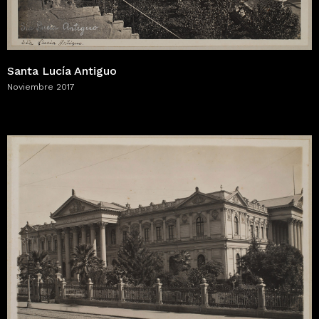
Santa Lucía Antiguo
Noviembre 2017