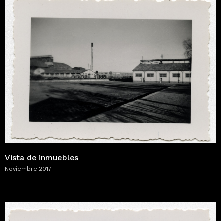
Vista de inmuebles
Noviembre 2017