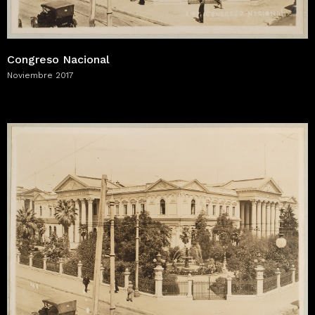
Congreso Nacional
Noviembre 2017