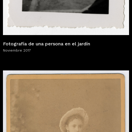
Fotografía de una persona en el jardín
Noviembre 2017