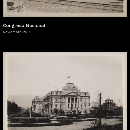
Congreso Nacional
Noviembre 2017