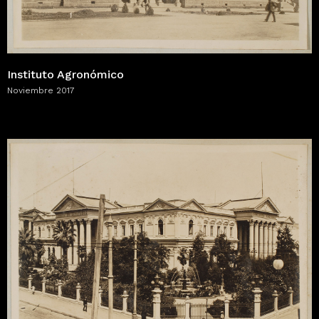
Instituto Agronómico
Noviembre 2017