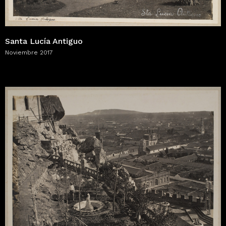
Santa Lucía Antiguo
Noviembre 2017