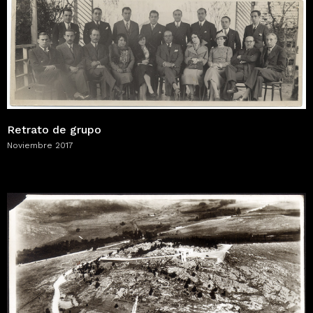
Retrato de grupo
Noviembre 2017