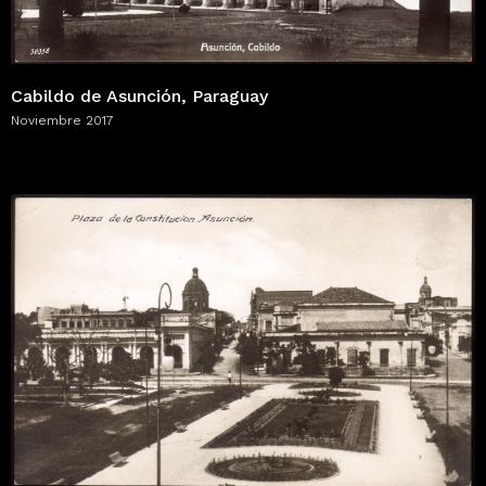
Cabildo de Asunción, Paraguay
Noviembre 2017