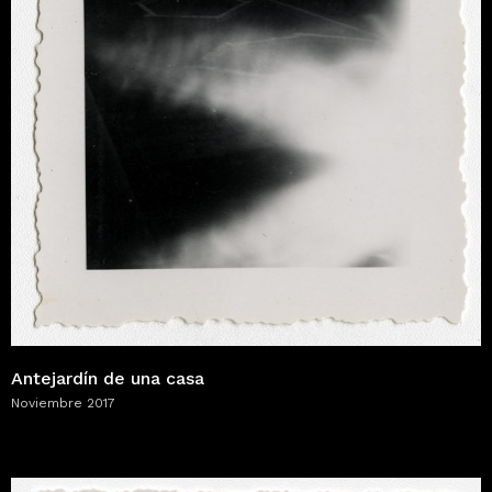
Antejardín de una casa
Noviembre 2017