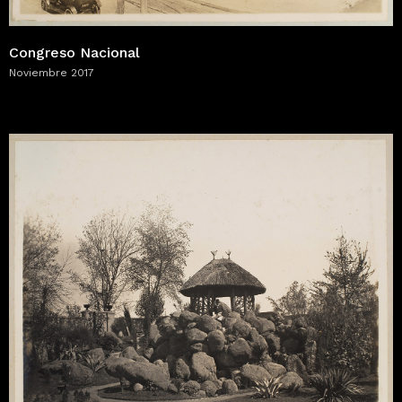
Congreso Nacional
Noviembre 2017