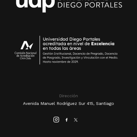
Dirección
Avenida Manuel Rodríguez Sur 415, Santiago