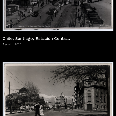
Chile, Santiago, Estación Central.
Agosto 2018