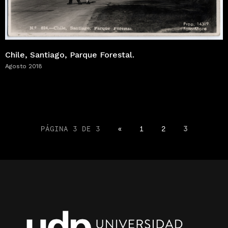
Chile, Santiago, Parque Forestal.
Agosto 2018
PÁGINA 3 DE 3
«
1
2
3