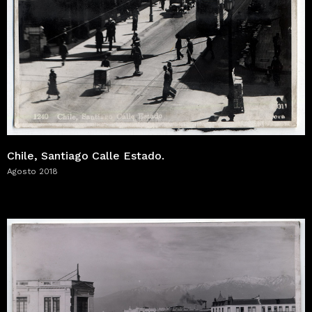
Chile, Santiago Calle Estado.
Agosto 2018