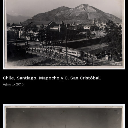
Chile, Santiago. Mapocho y C. San Cristóbal.
Agosto 2018