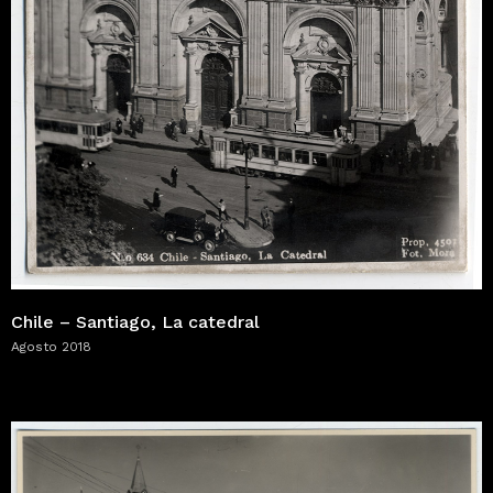
Chile – Santiago, La catedral
Agosto 2018