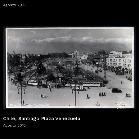
Agosto 2018
Chile, Santiago Plaza Venezuela.
Agosto 2018