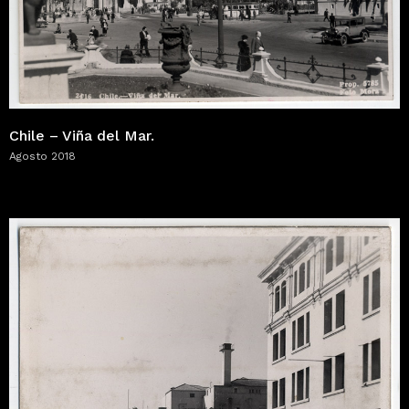
Chile – Viña del Mar.
Agosto 2018