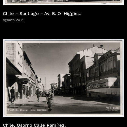
Chile – Santiago – Av. B. O´Higgins.
Agosto 2018
Chile, Osorno Calle Ramírez.