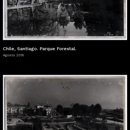
Chile, Santiago. Parque Forestal.
Agosto 2018