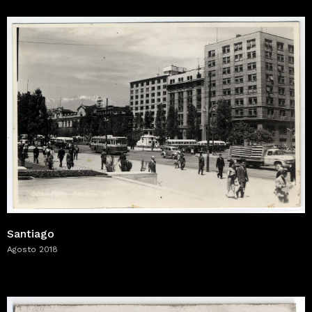
Santiago
Agosto 2018