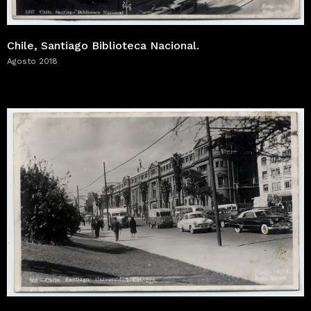
Chile, Santiago Biblioteca Nacional.
Agosto 2018