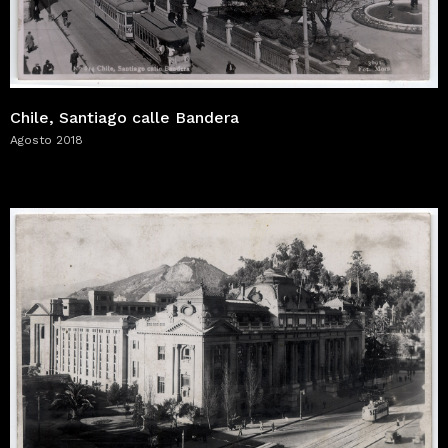
Chile, Santiago calle Bandera
Agosto 2018