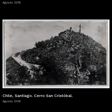
Agosto 2018
Chile, Santiago. Cerro San Cristóbal.
Agosto 2018