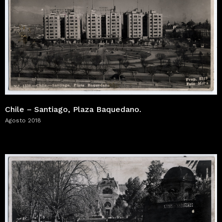
Chile – Santiago, Plaza Baquedano.
Agosto 2018