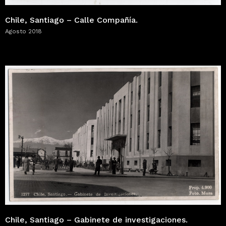
Chile, Santiago – Calle Compañía.
Agosto 2018
Chile, Santiago – Gabinete de investigaciones.