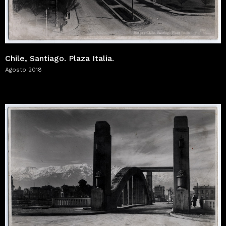
Chile, Santiago. Plaza Italia.
Agosto 2018