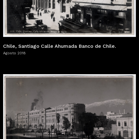
Chile, Santiago Calle Ahumada Banco de Chile.
Agosto 2018