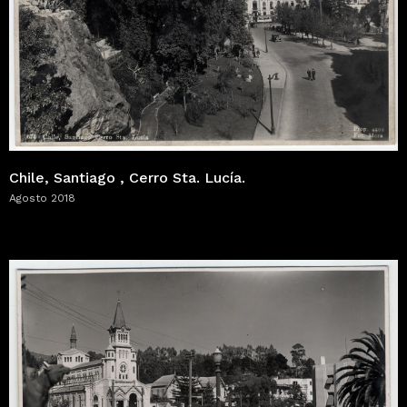
Chile, Santiago , Cerro Sta. Lucía.
Agosto 2018