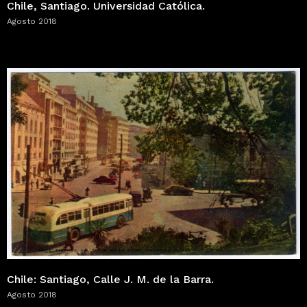
Chile, Santiago. Universidad Católica.
Agosto 2018
Chile: Santiago, Calle J. M. de la Barra.
Agosto 2018