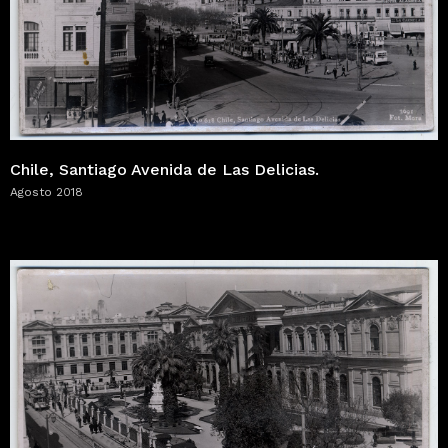
Chile, Santiago Avenida de Las Delicias.
Agosto 2018