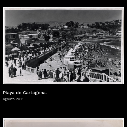
Playa de Cartagena.
Agosto 2018