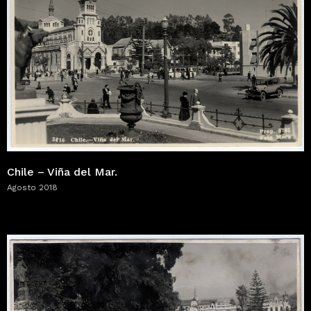
Chile – Viña del Mar.
Agosto 2018