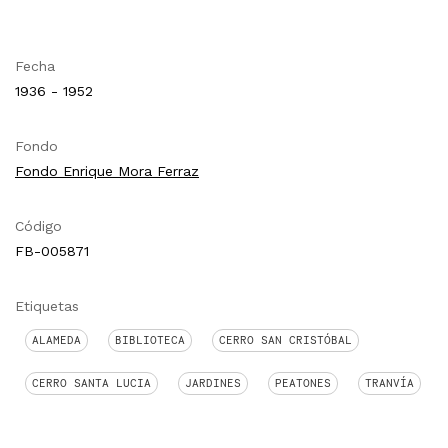
Fecha
1936 - 1952
Fondo
Fondo Enrique Mora Ferraz
Código
FB-005871
Etiquetas
ALAMEDA
BIBLIOTECA
CERRO SAN CRISTÓBAL
CERRO SANTA LUCIA
JARDINES
PEATONES
TRANVÍA