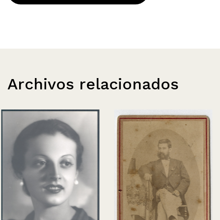
Archivos relacionados