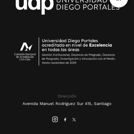
Dirección
Avenida Manuel Rodríguez Sur 415, Santiago