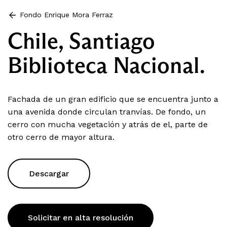
Fondo Enrique Mora Ferraz
Chile, Santiago
Biblioteca Nacional.
Fachada de un gran edificio que se encuentra junto a
una avenida donde circulan tranvías. De fondo, un
cerro con mucha vegetación y atrás de el, parte de
otro cerro de mayor altura.
Descargar
Solicitar en alta resolución