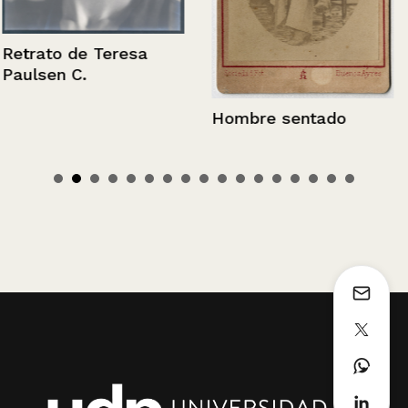
Retrato de Teresa
Paulsen C.
Hombre sentado