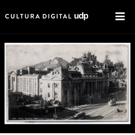
Buscar: