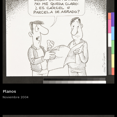
Planos
Noviembre 2004