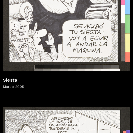
Siesta
Marzo 2005