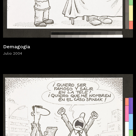
Demagogia
Julio 2004