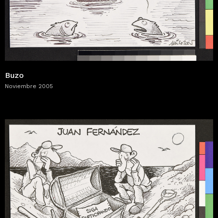
Buzo
Noviembre 2005