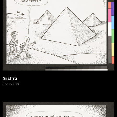
Graffiti
Enero 2005