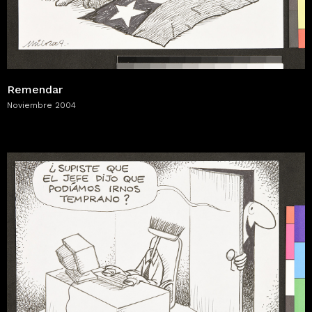
Remendar
Noviembre 2004