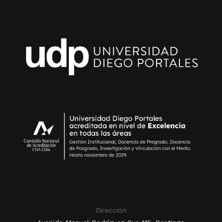
Dirección