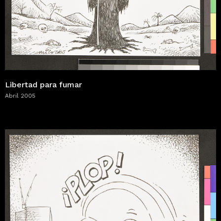
Libertad para fumar
Abril 2005