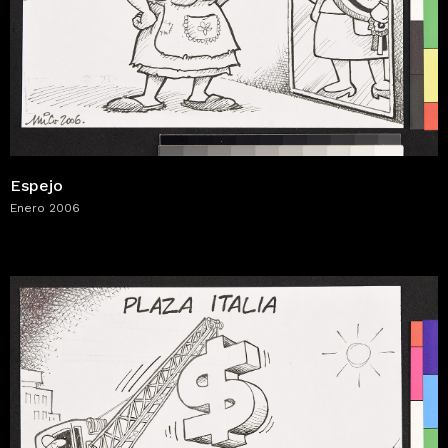
Espejo
Enero 2006