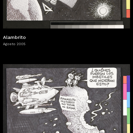
Alambrito
Agosto 2005