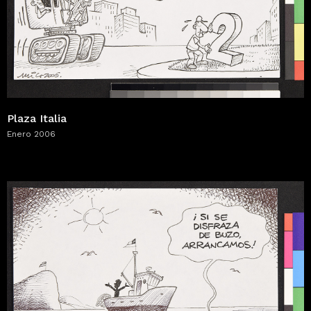
Plaza Italia
Enero 2006