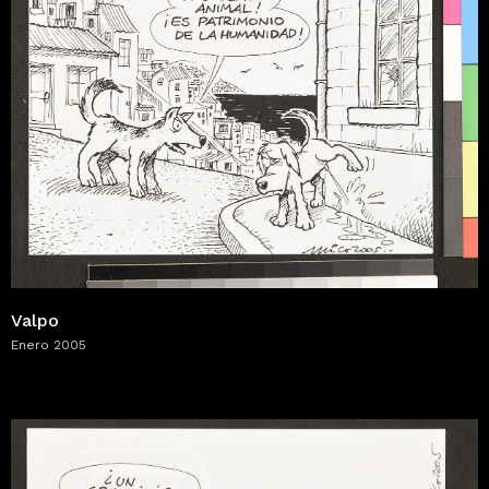
Valpo
Enero 2005