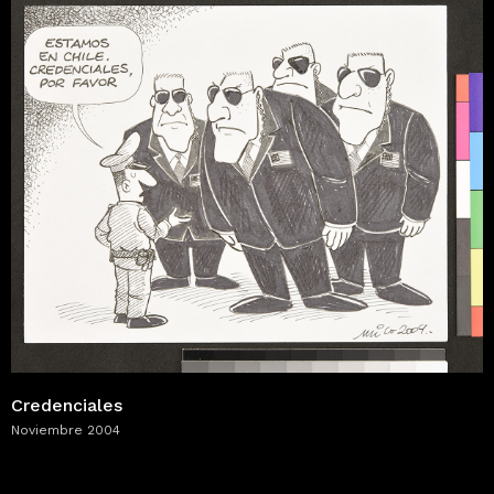
Credenciales
Noviembre 2004