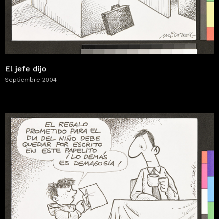
El jefe dijo
Septiembre 2004