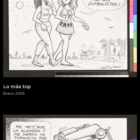
Lo más top
Enero 2005