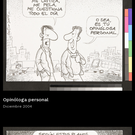
Opinóloga personal
Diciembre 2004