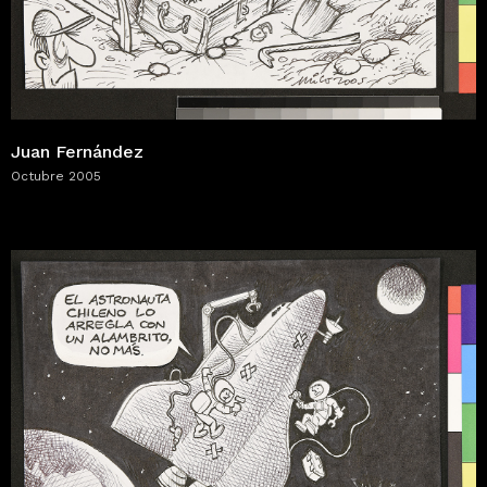
Juan Fernández
Octubre 2005