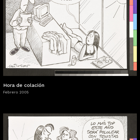
Hora de colación
Febrero 2005