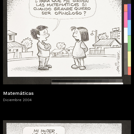
Matemáticas
Diciembre 2004