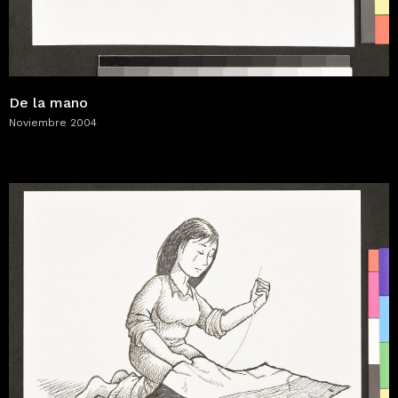
De la mano
Noviembre 2004