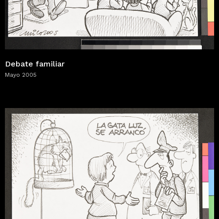
Debate familiar
Mayo 2005