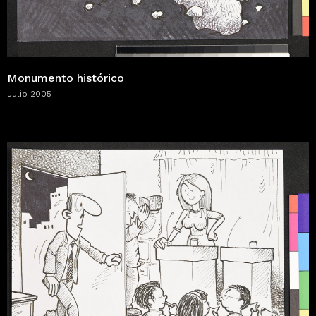
Monumento histórico
Julio 2005