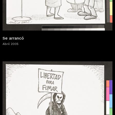
Se arrancó
Abril 2005