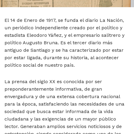
El 14 de Enero de 1917, se funda el diario La Nación,
un periódico independiente creado por el político y
estadista Eleodoro Yáñez, y el empresario salitrero y
político Augusto Bruna. Es el tercer diario más
antiguo de Santiago y se ha caracterizado por estar
por estar ligada, durante su historia, al acontecer
político social de nuestro país.
La prensa del siglo XX es conocida por ser
preponderantemente informativa, de gran
envergadura y de una extensa cobertura nacional
para la época, satisfaciendo las necesidades de una
sociedad que busca estar informada de la vida
ciudadana y las exigencias de un mayor público
lector. Generaban amplios servicios noticiosos y de
entretención, siendo considerado como uno de los