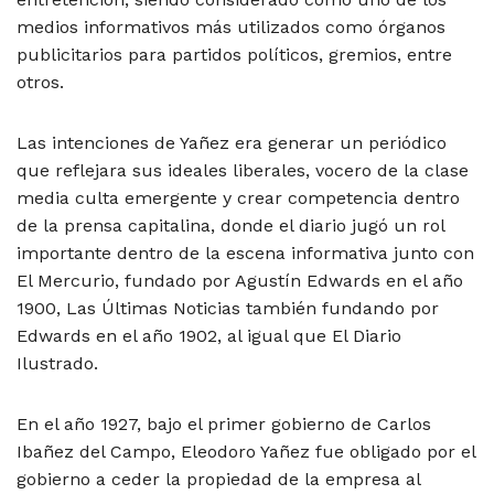
medios informativos más utilizados como órganos
publicitarios para partidos políticos, gremios, entre
otros.
Las intenciones de Yañez era generar un periódico
que reflejara sus ideales liberales, vocero de la clase
media culta emergente y crear competencia dentro
de la prensa capitalina, donde el diario jugó un rol
importante dentro de la escena informativa junto con
El Mercurio, fundado por Agustín Edwards en el año
1900, Las Últimas Noticias también fundando por
Edwards en el año 1902, al igual que El Diario
Ilustrado.
En el año 1927, bajo el primer gobierno de Carlos
Ibañez del Campo, Eleodoro Yañez fue obligado por el
gobierno a ceder la propiedad de la empresa al