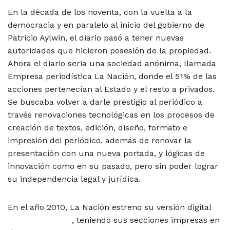
En la década de los noventa, con la vuelta a la
democracia y en paralelo al inicio del gobierno de
Patricio Aylwin, el diario pasó a tener nuevas
autoridades que hicieron posesión de la propiedad.
Ahora el diario seria una sociedad anónima, llamada
Empresa periodística La Nación, donde el 51% de las
acciones pertenecían al Estado y el resto a privados.
Se buscaba volver a darle prestigio al periódico a
través renovaciones tecnológicas en los procesos de
creación de textos, edición, diseño, formato e
impresión del periódico, además de renovar la
presentación con una nueva portada, y lógicas de
innovación como en su pasado, pero sin poder lograr
su independencia legal y jurídica.
En el año 2010, La Nación estreno su versión digital
www.lanacion.cl
, teniendo sus secciones impresas en