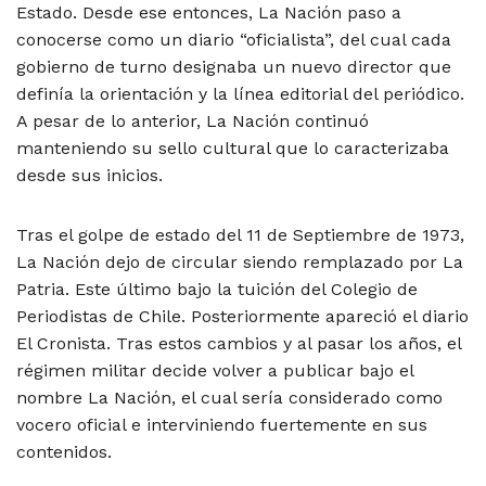
Estado. Desde ese entonces, La Nación paso a
conocerse como un diario “oficialista”, del cual cada
gobierno de turno designaba un nuevo director que
definía la orientación y la línea editorial del periódico.
A pesar de lo anterior, La Nación continuó
manteniendo su sello cultural que lo caracterizaba
desde sus inicios.
Tras el golpe de estado del 11 de Septiembre de 1973,
La Nación dejo de circular siendo remplazado por La
Patria. Este último bajo la tuición del Colegio de
Periodistas de Chile. Posteriormente apareció el diario
El Cronista. Tras estos cambios y al pasar los años, el
régimen militar decide volver a publicar bajo el
nombre La Nación, el cual sería considerado como
vocero oficial e interviniendo fuertemente en sus
contenidos.