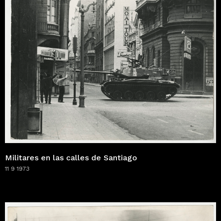
Militares en las calles de Santiago
11 9 1973