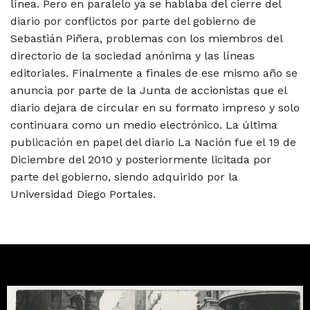
línea. Pero en paralelo ya se hablaba del cierre del
diario por conflictos por parte del gobierno de
Sebastián Piñera, problemas con los miembros del
directorio de la sociedad anónima y las líneas
editoriales. Finalmente a finales de ese mismo año se
anuncia por parte de la Junta de accionistas que el
diario dejara de circular en su formato impreso y solo
continuara como un medio electrónico. La última
publicación en papel del diario La Nación fue el 19 de
Diciembre del 2010 y posteriormente licitada por
parte del gobierno, siendo adquirido por la
Universidad Diego Portales.