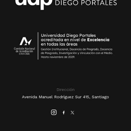
Dirección
Avenida Manuel Rodríguez Sur 415, Santiago