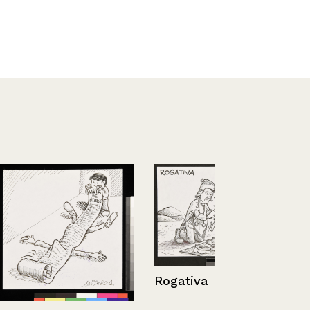
Rogativa