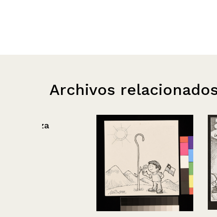
Archivos relacionado