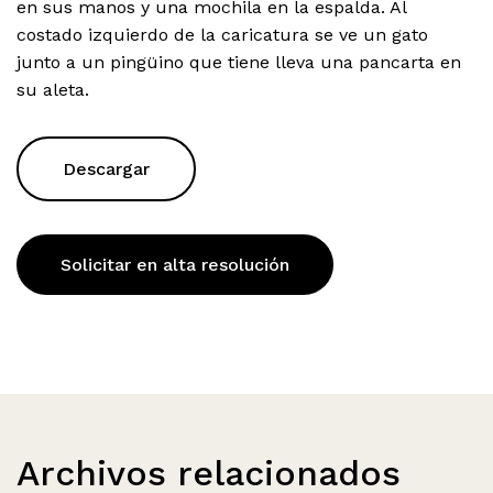
en sus manos y una mochila en la espalda. Al
costado izquierdo de la caricatura se ve un gato
junto a un pingüino que tiene lleva una pancarta en
su aleta.
Descargar
Solicitar en alta resolución
Archivos relacionados