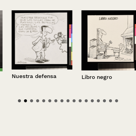
Nuestra defensa
Libro negro