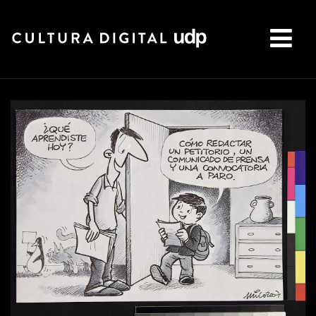
Buscar: