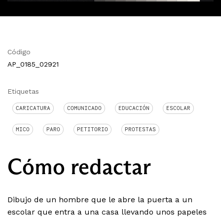
Código
AP_0185_02921
Etiquetas
CARICATURA
COMUNICADO
EDUCACIÓN
ESCOLAR
MICO
PARO
PETITORIO
PROTESTAS
Cómo redactar
Dibujo de un hombre que le abre la puerta a un
escolar que entra a una casa llevando unos papeles