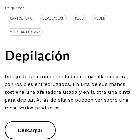
Etiquetas
CARICATURA
DEPILACIÓN
MICO
MUJER
VIDA COTIDIANA
Depilación
Dibujo de una mujer sentada en una silla púrpura,
con los pies entrecruzados. En una de sus manos
sostiene una afeitadora usada y en la otra una cinta
para depilar. Atrás de ella se pueden ver sobre una
mesa varios productos.
Descargar