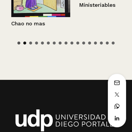
Ministeriables
Chao no mas