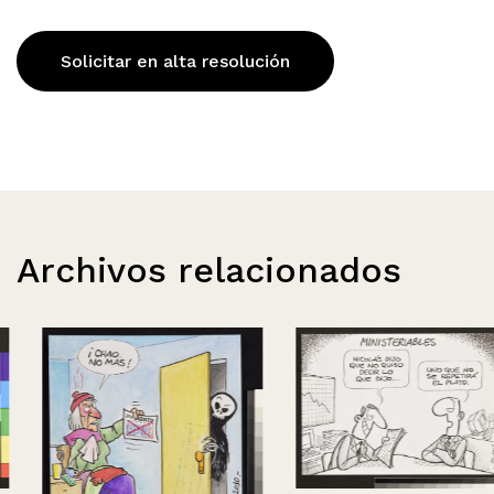
Solicitar en alta resolución
Archivos relacionados