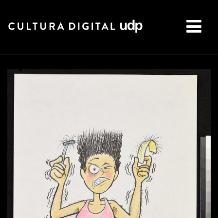
Buscar: