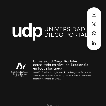
Dirección