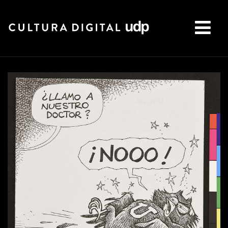
Buscar: