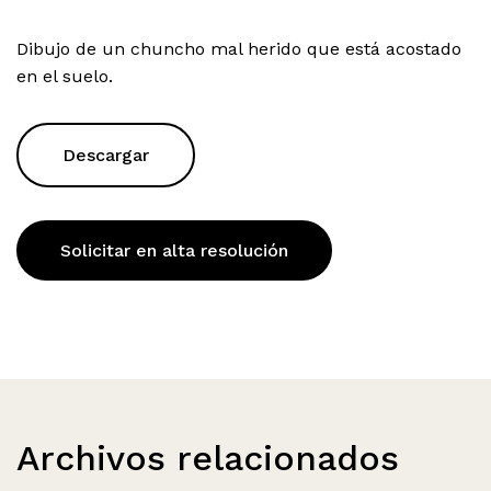
Dibujo de un chuncho mal herido que está acostado
en el suelo.
Descargar
Solicitar en alta resolución
Archivos relacionados