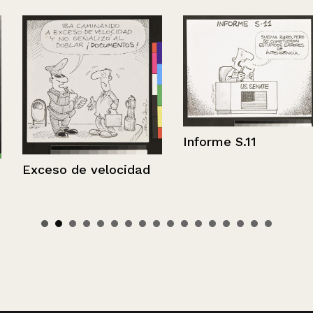
Informe S.11
Exceso de velocidad