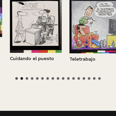
Cuidando el puesto
Teletrabajo