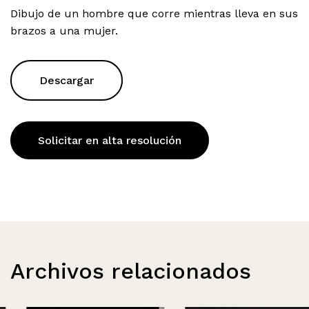
Dibujo de un hombre que corre mientras lleva en sus
brazos a una mujer.
Descargar
Solicitar en alta resolución
Archivos relacionados