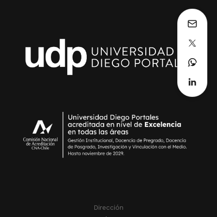
Dirección