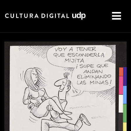
Buscar: