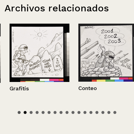
Archivos relacionados
Conteo
Grafitis