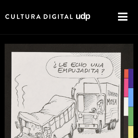
Buscar: