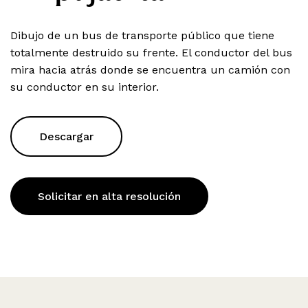
Dibujo de un bus de transporte público que tiene
totalmente destruido su frente. El conductor del bus
mira hacia atrás donde se encuentra un camión con
su conductor en su interior.
Descargar
Solicitar en alta resolución