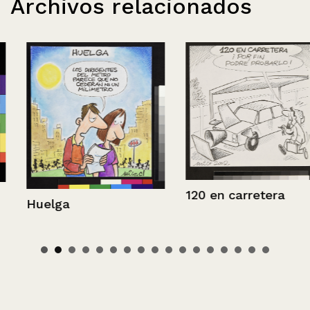
Archivos relacionados
120 en carretera
Huelga