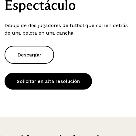
Espectáculo
Dibujo de dos jugadores de fútbol que corren detrás
de una pelota en una cancha.
Descargar
Solicitar en alta resolución