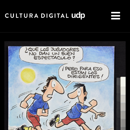
Buscar: