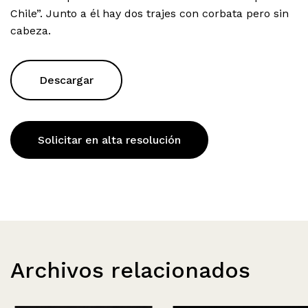
Chile”. Junto a él hay dos trajes con corbata pero sin
cabeza.
Descargar
Solicitar en alta resolución
Archivos relacionados