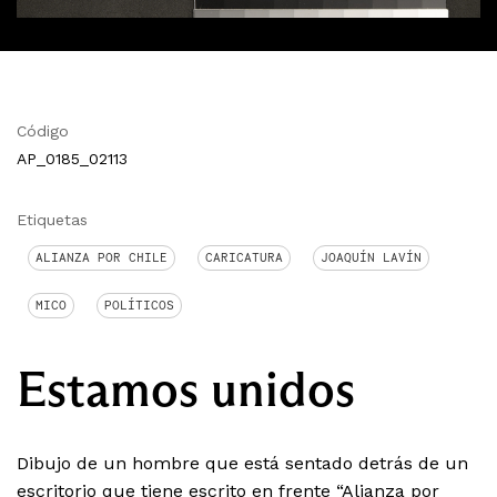
Código
AP_0185_02113
Etiquetas
ALIANZA POR CHILE
CARICATURA
JOAQUÍN LAVÍN
MICO
POLÍTICOS
Estamos unidos
Dibujo de un hombre que está sentado detrás de un
escritorio que tiene escrito en frente “Alianza por