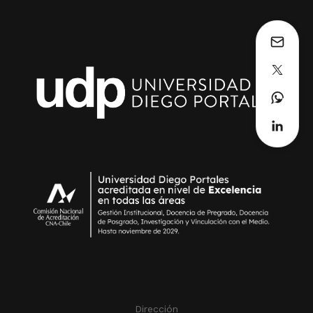
Dirección