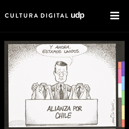
Buscar: