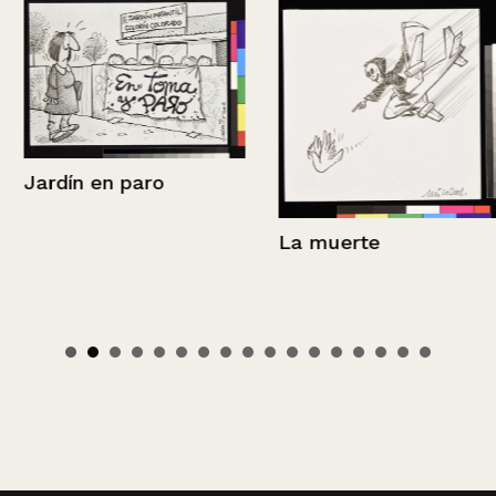
Jardín en paro
La muerte