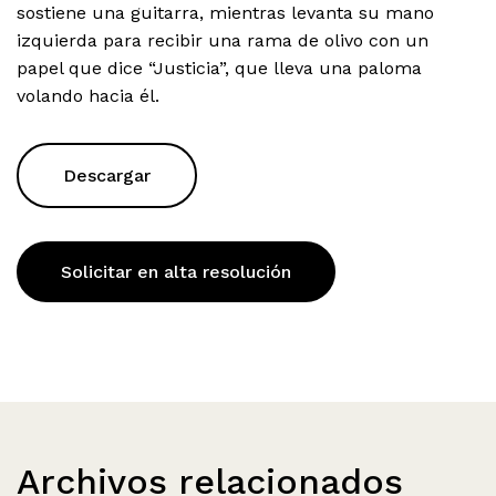
sostiene una guitarra, mientras levanta su mano
izquierda para recibir una rama de olivo con un
papel que dice “Justicia”, que lleva una paloma
volando hacia él.
Descargar
Solicitar en alta resolución
Archivos relacionados