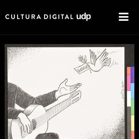
Buscar: