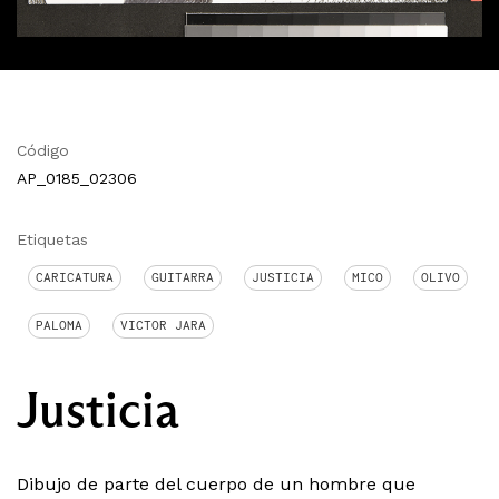
Código
AP_0185_02306
Etiquetas
CARICATURA
GUITARRA
JUSTICIA
MICO
OLIVO
PALOMA
VICTOR JARA
Justicia
Dibujo de parte del cuerpo de un hombre que