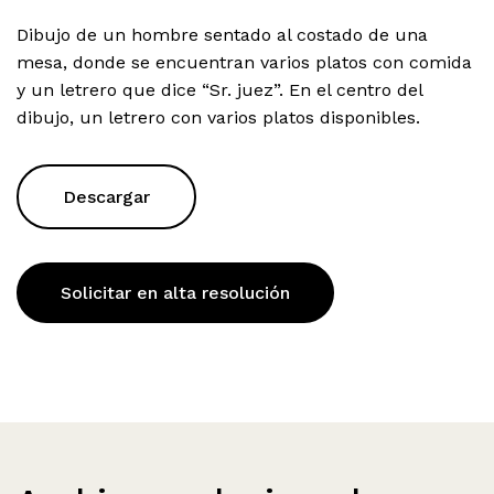
Dibujo de un hombre sentado al costado de una
mesa, donde se encuentran varios platos con comida
y un letrero que dice “Sr. juez”. En el centro del
dibujo, un letrero con varios platos disponibles.
Descargar
Solicitar en alta resolución