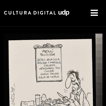
Buscar: