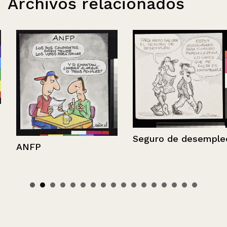
Archivos relacionados
Seguro de desempleo
ANFP