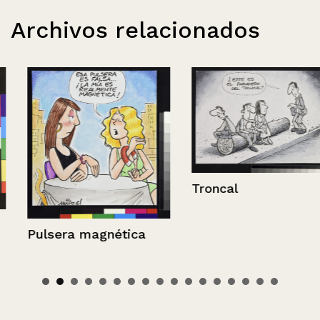
Archivos relacionados
Troncal
Pulsera magnética