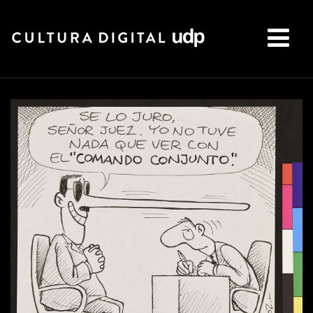
Buscar: