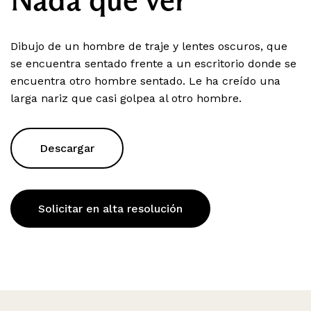
Dibujo de un hombre de traje y lentes oscuros, que
se encuentra sentado frente a un escritorio donde se
encuentra otro hombre sentado. Le ha creído una
larga nariz que casi golpea al otro hombre.
Descargar
Solicitar en alta resolución