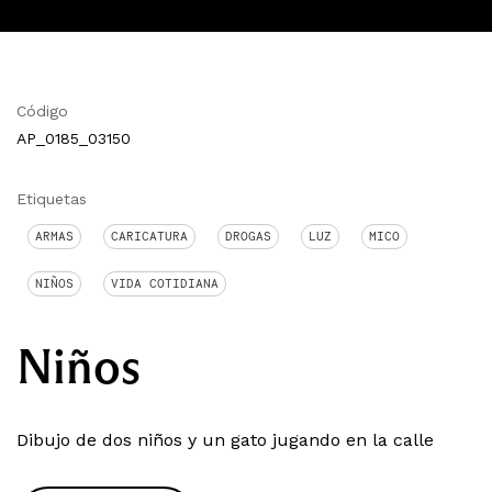
Código
AP_0185_03150
Etiquetas
ARMAS
CARICATURA
DROGAS
LUZ
MICO
NIÑOS
VIDA COTIDIANA
Niños
Dibujo de dos niños y un gato jugando en la calle