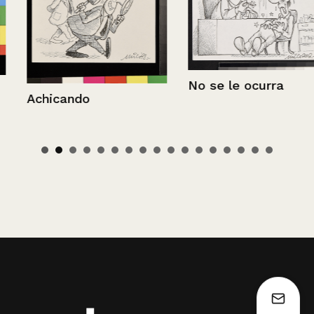
No se le ocurra
Achicando