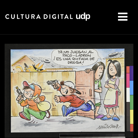
Buscar: