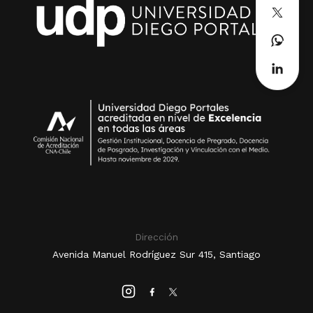
Dirección
Avenida Manuel Rodríguez Sur 415, Santiago