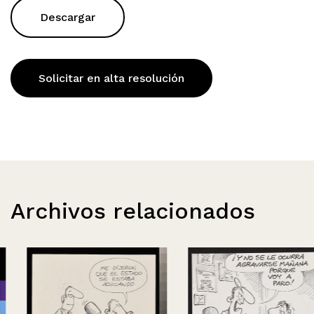
Descargar
Solicitar en alta resolución
Archivos relacionados