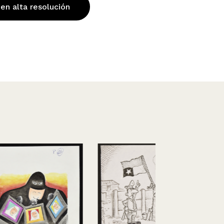
 en alta resolución