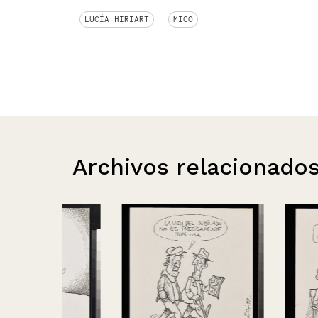
LUCÍA HIRIART
MICO
Archivos relacionado