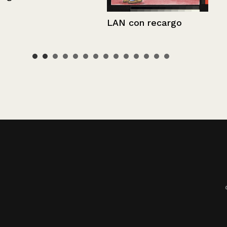
LAN con recargo