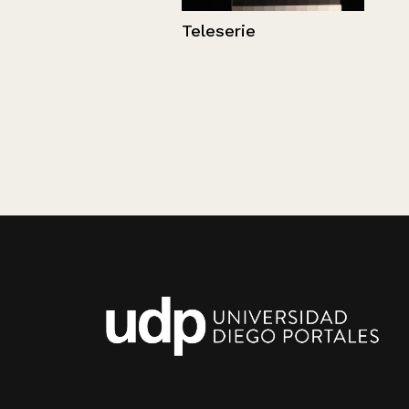
Teleserie