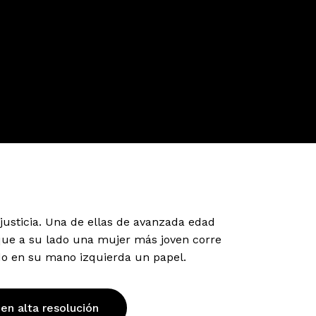
justicia. Una de ellas de avanzada edad
que a su lado una mujer más joven corre
do en su mano izquierda un papel.
 en alta resolución