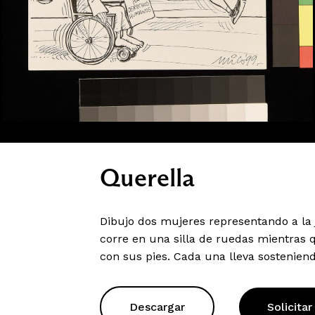
Querella
Dibujo dos mujeres representando a la 
corre en una silla de ruedas mientras 
con sus pies. Cada una lleva sostenien
Descargar
Solicitar