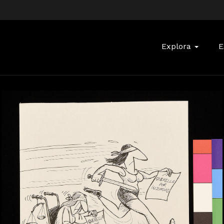
Buscar:
Explora
E