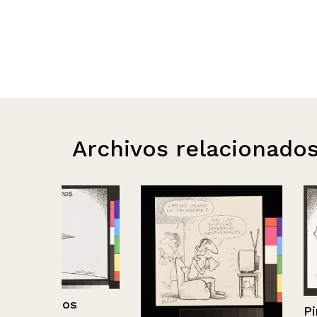
Archivos relacionado
Pinigol