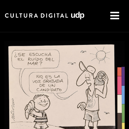
Buscar: