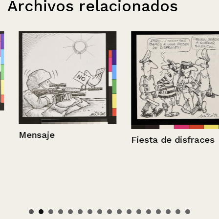
Archivos relacionados
Mensaje
Fiesta de disfraces