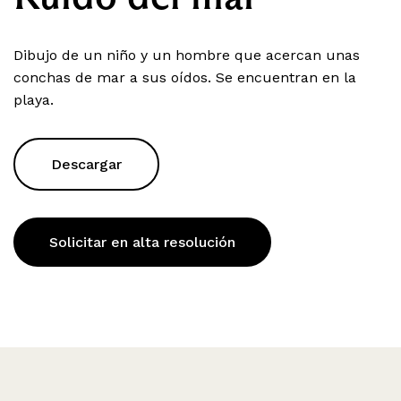
Dibujo de un niño y un hombre que acercan unas
conchas de mar a sus oídos. Se encuentran en la
playa.
Descargar
Solicitar en alta resolución