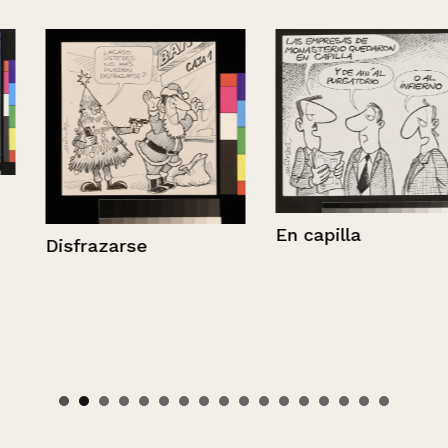
En capilla
Disfrazarse