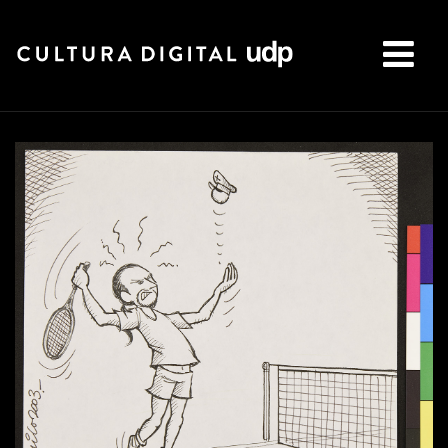
Buscar: