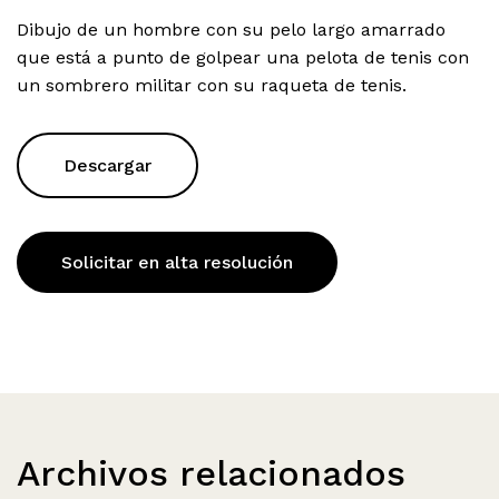
Dibujo de un hombre con su pelo largo amarrado
que está a punto de golpear una pelota de tenis con
un sombrero militar con su raqueta de tenis.
Descargar
Solicitar en alta resolución
Archivos relacionados