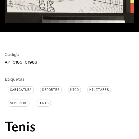
Código
AP_0185_01983
Etiquetas
CARICATURA
DEPORTES
MICO
MILITARES
SOMBRERO
TENIS
Tenis