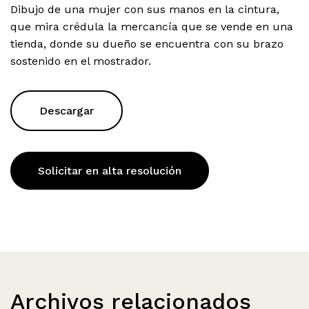
Dibujo de una mujer con sus manos en la cintura,
que mira crédula la mercancía que se vende en una
tienda, donde su dueño se encuentra con su brazo
sostenido en el mostrador.
Descargar
Solicitar en alta resolución
Archivos relacionados