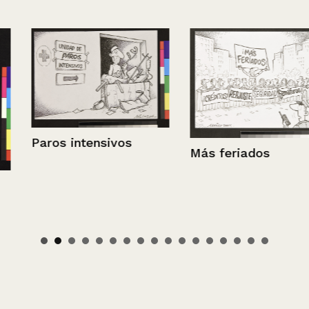
Paros intensivos
Más feriados