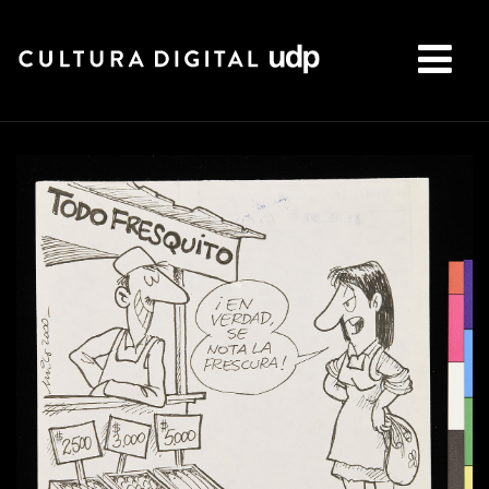
Buscar: