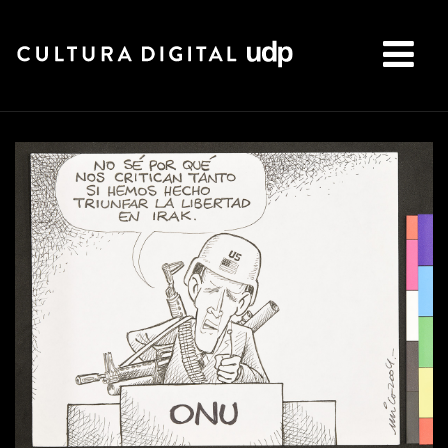
Buscar: