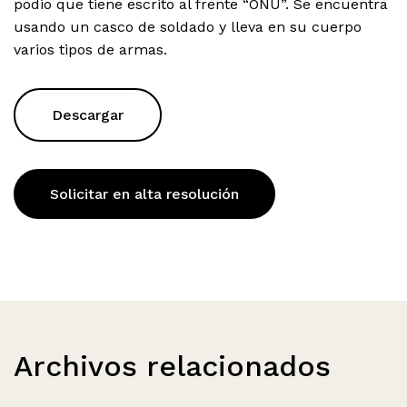
podio que tiene escrito al frente “ONU”. Se encuentra
usando un casco de soldado y lleva en su cuerpo
varios tipos de armas.
Descargar
Solicitar en alta resolución
Archivos relacionados