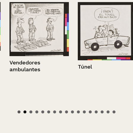
Vendedores
Túnel
ambulantes