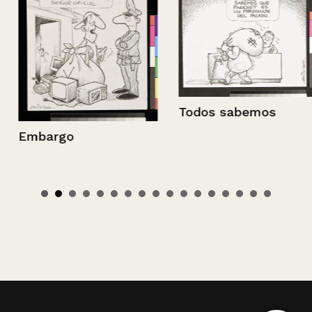
Todos sabemos
Embargo