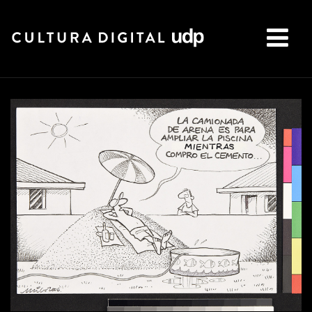
Buscar: