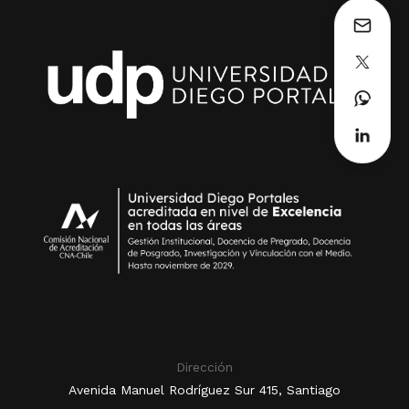
Dirección
Avenida Manuel Rodríguez Sur 415, Santiago