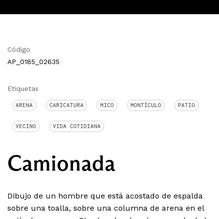
Código
AP_0185_02635
Etiquetas
ARENA
CARICATURA
MICO
MONTÍCULO
PATIO
VECINO
VIDA COTIDIANA
Camionada
Dibujo de un hombre que está acostado de espalda
sobre una toalla, sobre una columna de arena en el