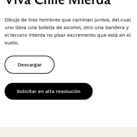
Dibujo de tres hombres que caminan juntos, del cual
uno lleva una botella de alcohol, otro una bandera y
el tercero intenta no pisar excremento que está en el
suelo.
Descargar
Solicitar en alta resolución