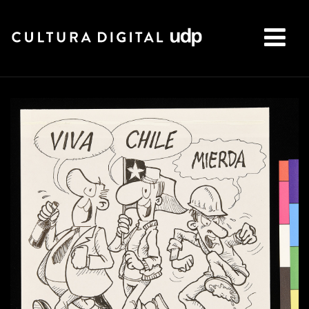
Buscar: