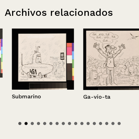
Archivos relacionados
Submarino
Ga-vio-ta