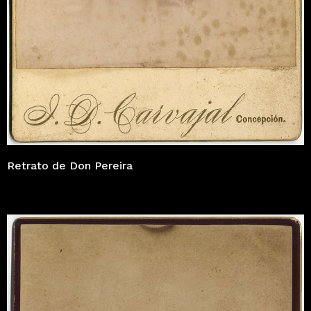
Retrato de Don Pereira