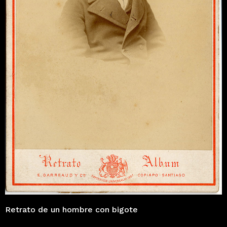
Retrato de un hombre con bigote