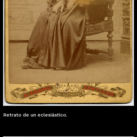
Retrato de un eclesiástico.