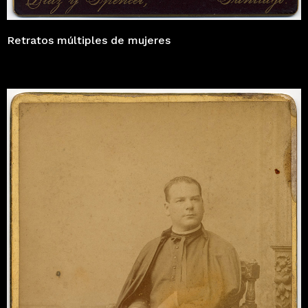
Retratos múltiples de mujeres