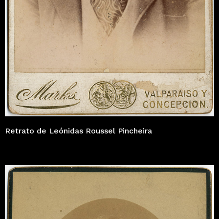
Retrato de Leónidas Roussel Pincheira