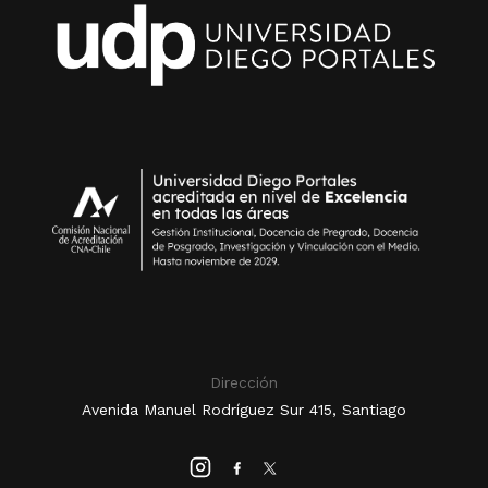
Dirección
Avenida Manuel Rodríguez Sur 415, Santiago