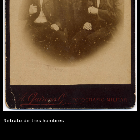
Retrato de tres hombres