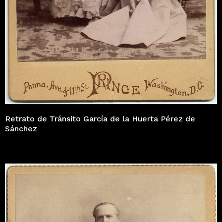
Retrato de Tránsito García de la Huerta Pérez de
Sánchez