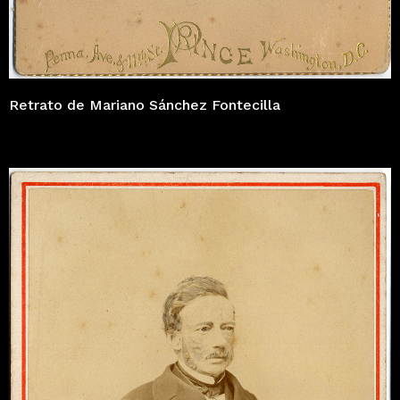
Retrato de Mariano Sánchez Fontecilla