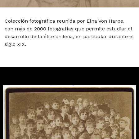
Colección fotográfica reunida por Elna Von Harpe,
con más de 2000 fotografías que permite estudiar el
desarrollo de la élite chilena, en particular durante el
siglo XIX.