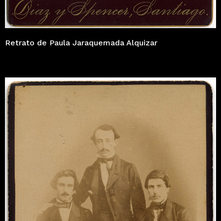
Retrato de Paula Jaraquemada Alquizar