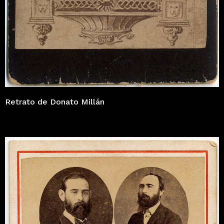
Retrato de Donato Millán