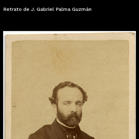
Retrato de J. Gabriel Palma Guzmán