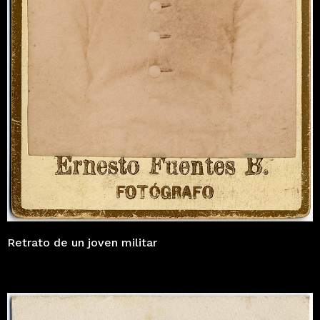
Retrato de un joven militar