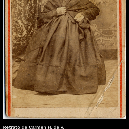
Retrato de Carmen H. de V.