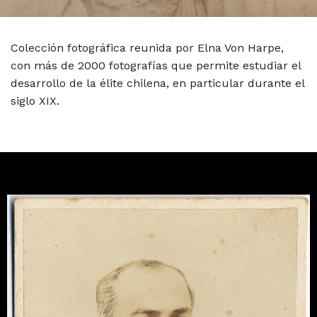
Colección fotográfica reunida por Elna Von Harpe,
con más de 2000 fotografías que permite estudiar el
desarrollo de la élite chilena, en particular durante el
siglo XIX.