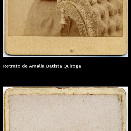
Retrato de Amalia Batista Quiroga