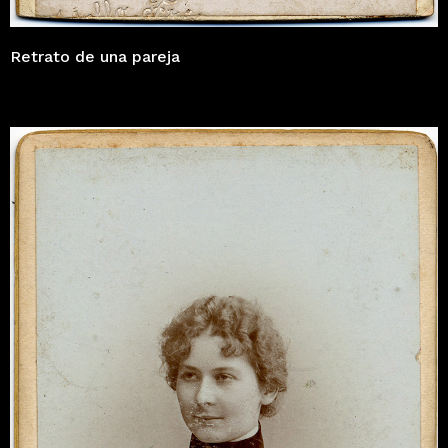
Retrato de una pareja