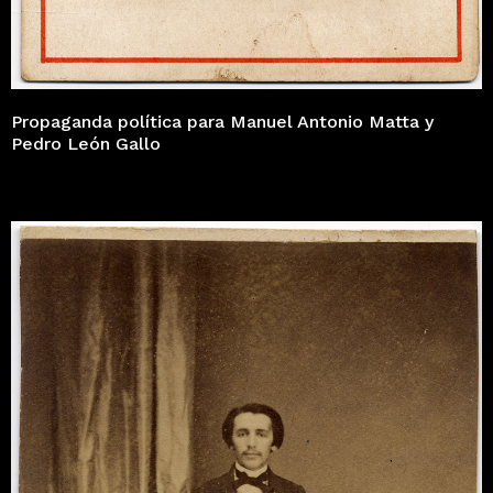
Propaganda política para Manuel Antonio Matta y
Pedro León Gallo