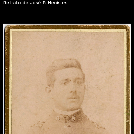
Retrato de José P. Henisles