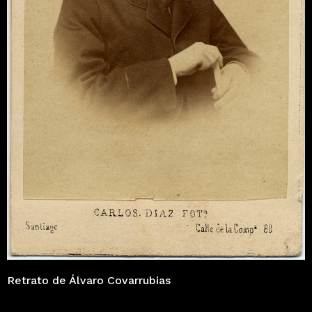
Retrato de Álvaro Covarrubias