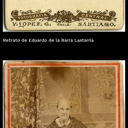
Retrato de Eduardo de la Barra Lastarria