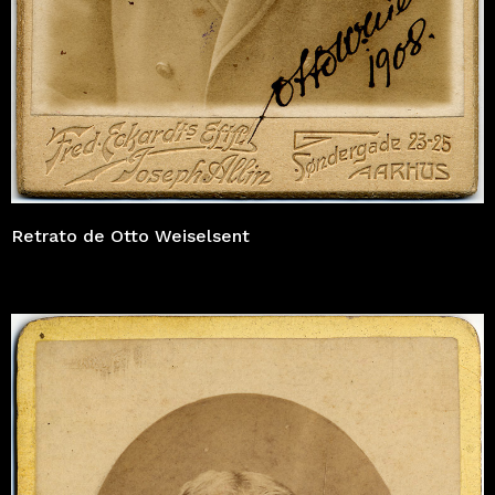
Retrato de Otto Weiselsent