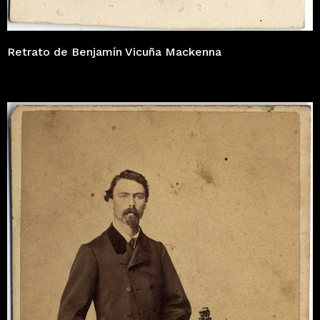
Retrato de Benjamín Vicuña Mackenna