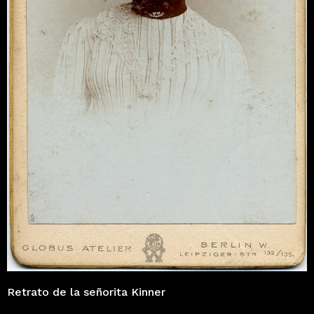
Retrato de la señorita Kinner