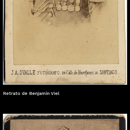
Retrato de Benjamín Viel