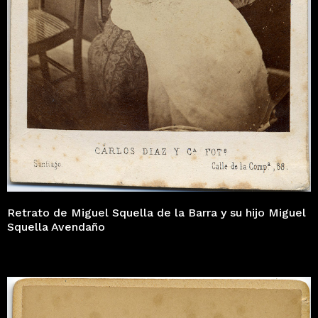
Retrato de Miguel Squella de la Barra y su hijo Miguel
Squella Avendaño