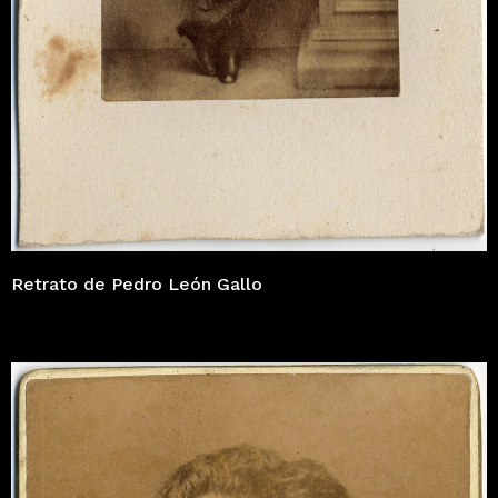
Retrato de Pedro León Gallo