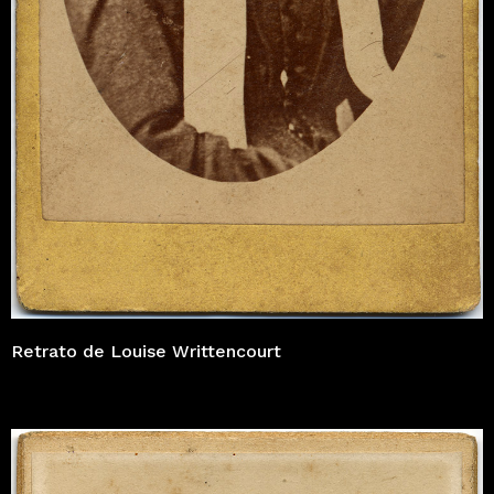
Retrato de Louise Writtencourt