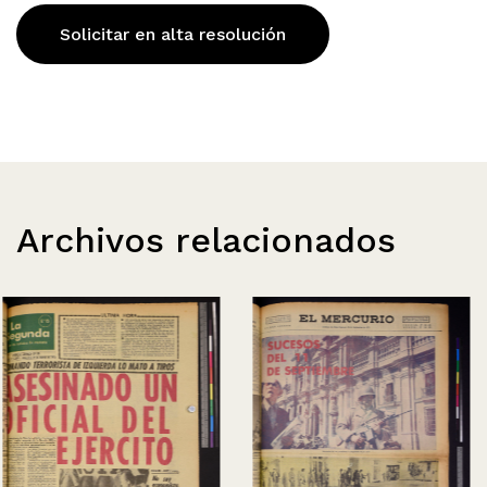
Solicitar en alta resolución
Archivos relacionados