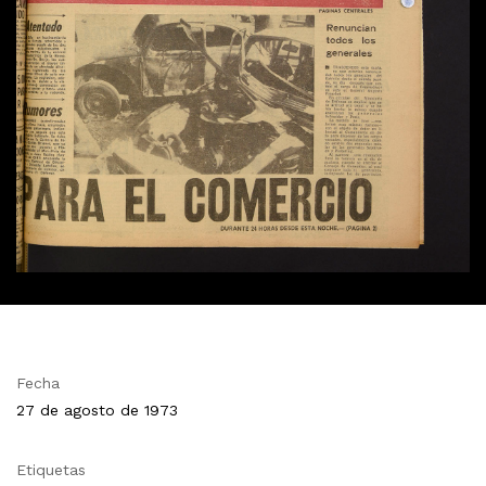
Fecha
27 de agosto de 1973
Etiquetas