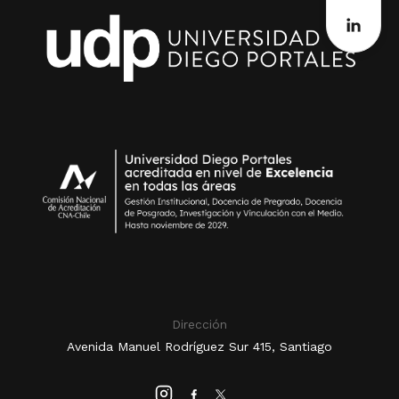
Dirección
Avenida Manuel Rodríguez Sur 415, Santiago