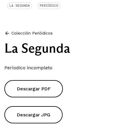
LA SEGUNDA
PERIÓDICO
Colección Periódicos
La Segunda
Períodico incompleto
Descargar PDF
Descargar JPG