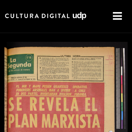
Buscar: