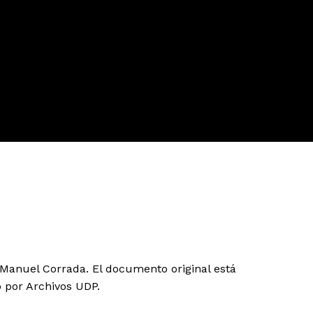
Manuel Corrada. El documento original está
 por Archivos UDP.