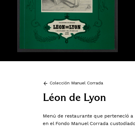
Colección Manuel Corrada
Léon de Lyon
Menú de restaurante que perteneció a 
en el Fondo Manuel Corrada custodiado