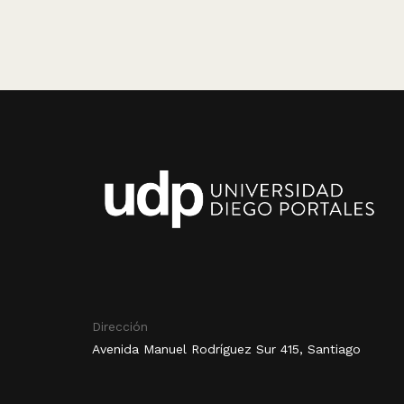
Dirección
Avenida Manuel Rodríguez Sur 415, Santiago