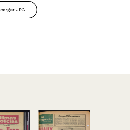
cargar JPG