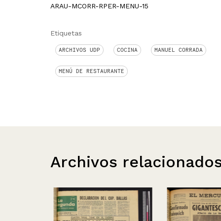
ARAU-MCORR-RPER-MENU-15
Etiquetas
ARCHIVOS UDP
COCINA
MANUEL CORRADA
MENÚ DE RESTAURANTE
Archivos relacionado