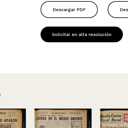
Descargar PDF
Des
Solicitar en alta resolución
s