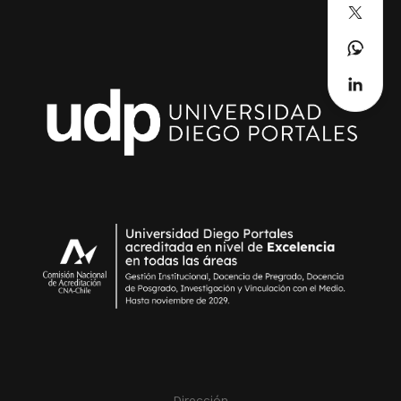
Dirección