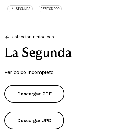
LA SEGUNDA
PERIÓDICO
Colección Periódicos
La Segunda
Períodico incompleto
Descargar PDF
Descargar JPG