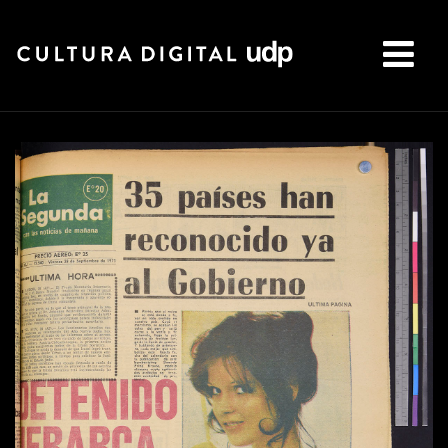
Buscar: