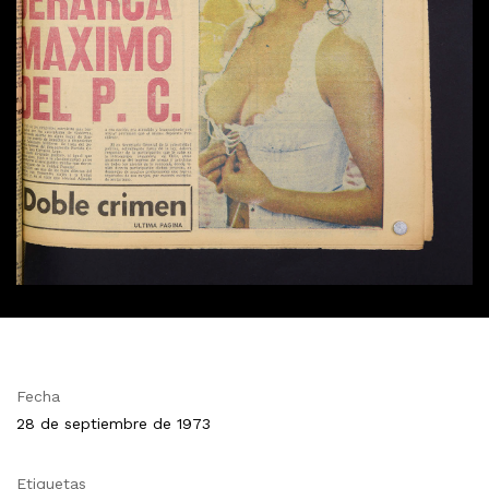
Fecha
28 de septiembre de 1973
Etiquetas