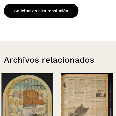
Solicitar en alta resolución
Archivos relacionados